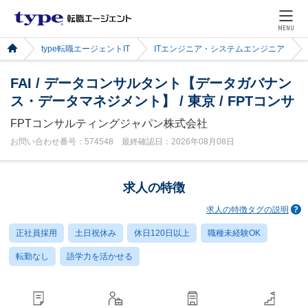
MENU
type転職エージェントIT
ITエンジニア・システムエンジニア
FAI / データコンサルタント【データガバナン
ス・データマネジメント】 / 東京 / FPTコンサ
FPTコンサルティングジャパン株式会社
お問い合わせ番号：574548 最終確認日：2026年08月08日
求人の特徴
求人の特徴タグの説明
正社員採用
土日祝休み
休日120日以上
職種未経験OK
転勤なし
語学力を活かせる