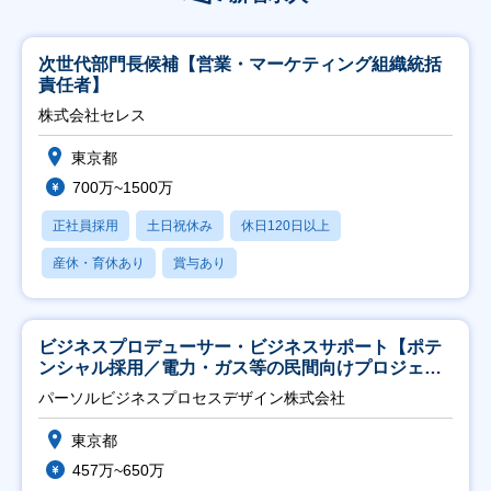
次世代部門長候補【営業・マーケティング組織統括
責任者】
株式会社セレス
東京都
700万~1500万
正社員採用
土日祝休み
休日120日以上
産休・育休あり
賞与あり
ビジネスプロデューサー・ビジネスサポート【ポテ
ンシャル採用／電力・ガス等の民間向けプロジェク
ト推進】
パーソルビジネスプロセスデザイン株式会社
東京都
457万~650万