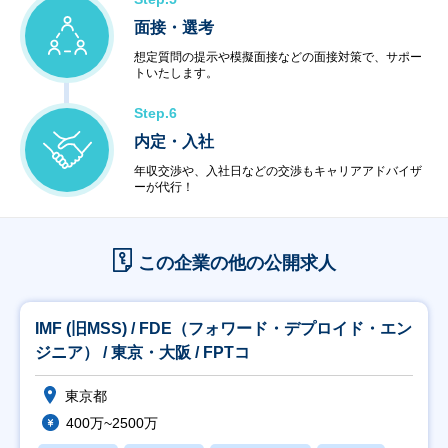
面接・選考
想定質問の提示や模擬面接などの面接対策で、サポー
トいたします。
Step.6
内定・入社
年収交渉や、入社日などの交渉もキャリアアドバイザ
ーが代行！
この企業の他の公開求人
IMF (旧MSS) / FDE（フォワード・デプロイド・エン
ジニア） / 東京・大阪 / FPTコ
東京都
400万~2500万