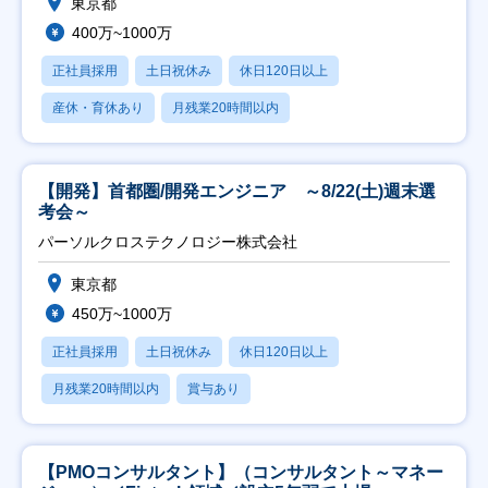
東京都
400万~1000万
正社員採用
土日祝休み
休日120日以上
産休・育休あり
月残業20時間以内
【開発】首都圏/開発エンジニア ～8/22(土)週末選
考会～
パーソルクロステクノロジー株式会社
東京都
450万~1000万
正社員採用
土日祝休み
休日120日以上
月残業20時間以内
賞与あり
【PMOコンサルタント】（コンサルタント～マネー