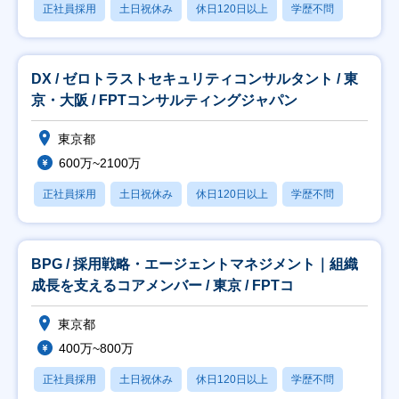
正社員採用
土日祝休み
休日120日以上
学歴不問
DX / ゼロトラストセキュリティコンサルタント / 東
京・大阪 / FPTコンサルティングジャパン
東京都
600万~2100万
正社員採用
土日祝休み
休日120日以上
学歴不問
BPG / 採用戦略・エージェントマネジメント｜組織
成長を支えるコアメンバー / 東京 / FPTコ
東京都
400万~800万
正社員採用
土日祝休み
休日120日以上
学歴不問