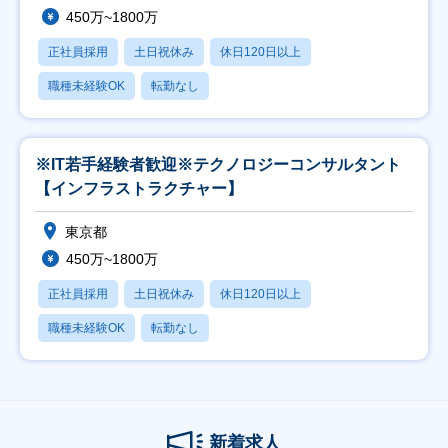
450万~1800万
正社員採用
土日祝休み
休日120日以上
職種未経験OK
転勤なし
※IT若手経験者歓迎※テクノロジーコンサルタント
【インフラストラクチャー】
東京都
450万~1800万
正社員採用
土日祝休み
休日120日以上
職種未経験OK
転勤なし
新着求人