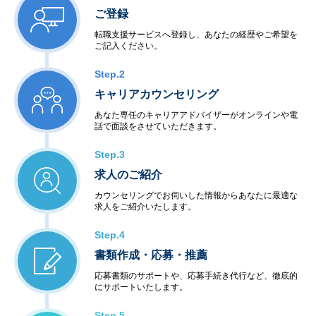
ご登録
転職支援サービスへ登録し、あなたの経歴やご希望を
ご記入ください。
Step.2
キャリアカウンセリング
あなた専任のキャリアアドバイザーがオンラインや電
話で面談をさせていただきます。
Step.3
求人のご紹介
カウンセリングでお伺いした情報からあなたに最適な
求人をご紹介いたします。
Step.4
書類作成・応募・推薦
応募書類のサポートや、応募手続き代行など、徹底的
にサポートいたします。
Step.5