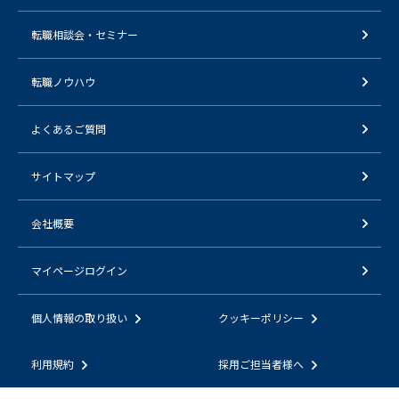
転職相談会・セミナー
転職ノウハウ
よくあるご質問
サイトマップ
会社概要
マイページログイン
個人情報の取り扱い
クッキーポリシー
利用規約
採用ご担当者様へ