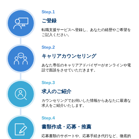
Step.1
ご登録
転職支援サービスへ登録し、あなたの経歴やご希望を
ご記入ください。
Step.2
キャリアカウンセリング
あなた専任のキャリアアドバイザーがオンラインや電
話で面談をさせていただきます。
Step.3
求人のご紹介
カウンセリングでお伺いした情報からあなたに最適な
求人をご紹介いたします。
Step.4
書類作成・応募・推薦
応募書類のサポートや、応募手続き代行など、徹底的