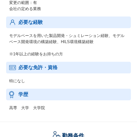
変更の範囲：有
会社の定める業務
必要な経験
モデルベースを用いた製品開発・シュミレーション経験、モデル
ベース開発環境の構築経験、HILS環境構築経験
※1年以上の経験をお持ちの方
必要な免許・資格
特になし
学歴
高専 大学 大学院
勤務条件