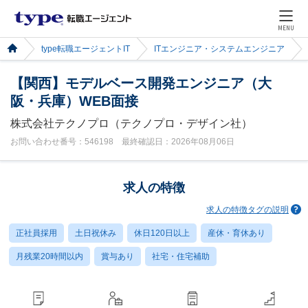
MENU
type転職エージェントIT
ITエンジニア・システムエンジニア
【関西】モデルベース開発エンジニア（大
阪・兵庫）WEB面接
株式会社テクノプロ（テクノプロ・デザイン社）
お問い合わせ番号：546198 最終確認日：2026年08月06日
求人の特徴
求人の特徴タグの説明
正社員採用
土日祝休み
休日120日以上
産休・育休あり
月残業20時間以内
賞与あり
社宅・住宅補助