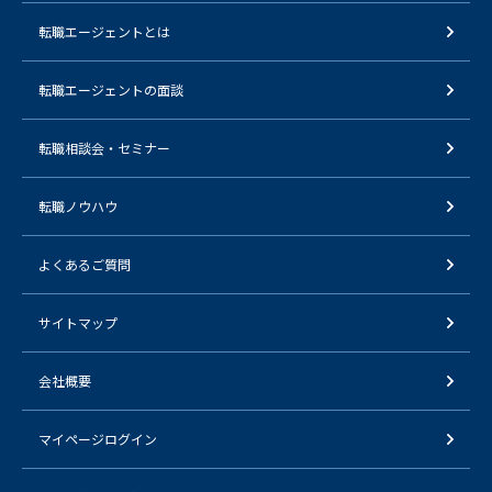
転職エージェントとは
転職エージェントの面談
転職相談会・セミナー
転職ノウハウ
よくあるご質問
サイトマップ
会社概要
マイページログイン