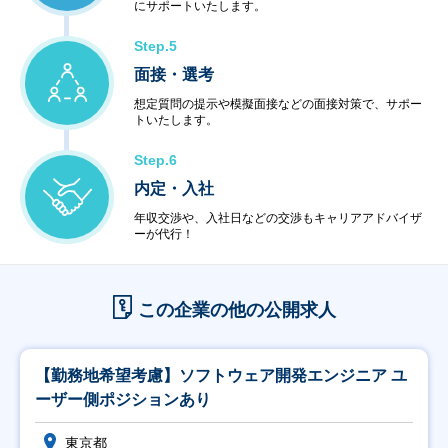
にサポートいたします。
Step.5
面接・選考
想定質問の提示や模擬面接などの面接対策で、サポー
トいたします。
Step.6
内定・入社
年収交渉や、入社日などの交渉もキャリアアドバイザ
ーが代行！
この企業の他の公開求人
【勤務地希望考慮】ソフトウェア開発エンジニア ユ
ーザー側ポジションあり
東京都