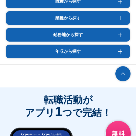
職種から探す
業種から探す
勤務地から探す
年収から探す
転職活動が
1
アプリ
つで完結！