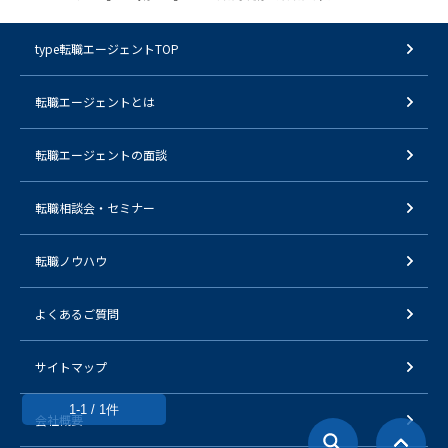
type転職エージェントTOP
転職エージェントとは
転職エージェントの面談
転職相談会・セミナー
転職ノウハウ
よくあるご質問
サイトマップ
1-1 / 1件
会社概要