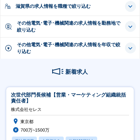
滋賀県の求人情報を職種で絞り込む
その他電気･電子･機械関連の求人情報を勤務地で
絞り込む
その他電気･電子･機械関連の求人情報を年収で絞
り込む
新着求人
次世代部門長候補【営業・マーケティング組織統括
責任者】
株式会社セレス
東京都
700万~1500万