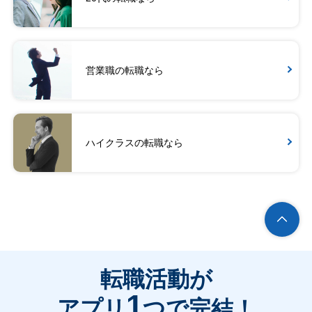
営業職の転職なら
ハイクラスの転職なら
転職活動が
1
アプリ
つで完結！