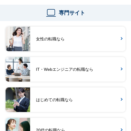
専門サイト
女性の転職なら
IT・Webエンジニアの転職なら
はじめての転職なら
20代の転職なら