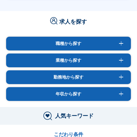
求人を探す
職種から探す
業種から探す
勤務地から探す
年収から探す
人気キーワード
こだわり条件