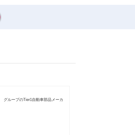
グループのTier1⾃動⾞部品メーカ