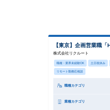
【東京】企画営業職「HO
株式会社リクルート
職種・業界未経験OK
土日祝休み
リモート勤務応相談
職種カテゴリ
業種カテゴリ