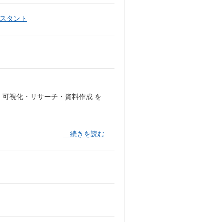
スタント
・可視化・リサーチ・資料作成 を
…続きを読む