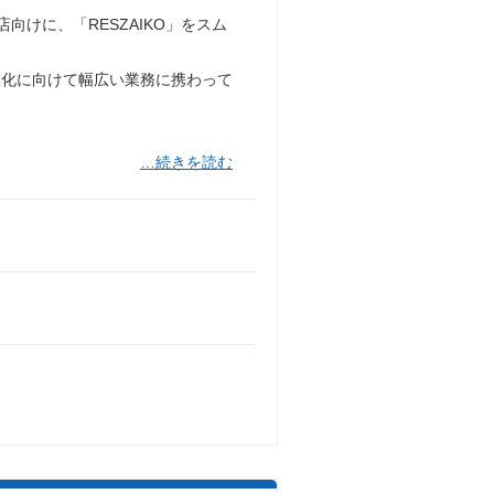
店向けに、「RESZAIKO」をスム
大化に向けて幅広い業務に携わって
…続きを読む