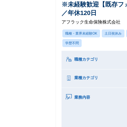
※未経験歓迎【既存フ
／年休120日
アフラック生命保険株式会社
職種・業界未経験OK
土日祝休み
学歴不問
職種カテゴリ
業種カテゴリ
業務内容