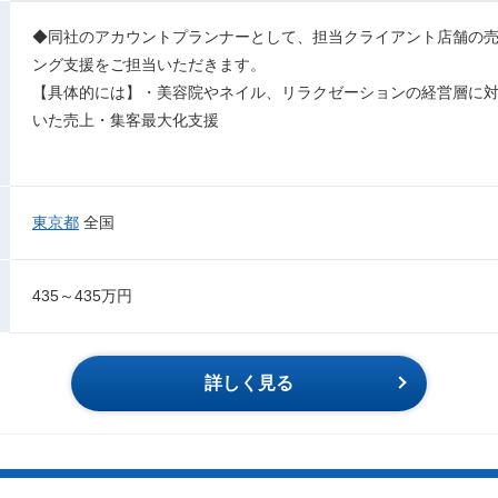
◆同社のアカウントプランナーとして、担当クライアント店舗の
ング支援をご担当いただきます。
【具体的には】・美容院やネイル、リラクゼーションの経営層に対して、H
いた売上・集客最大化支援
東京都
全国
435～435万円
詳しく見る