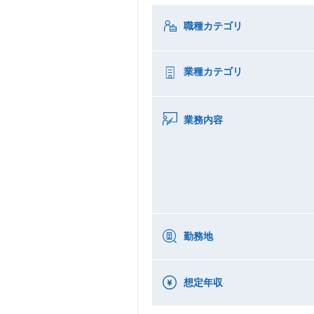
職種カテゴリ
業種カテゴリ
業務内容
勤務地
想定年収