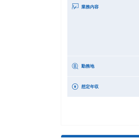
業務内容
勤務地
想定年収