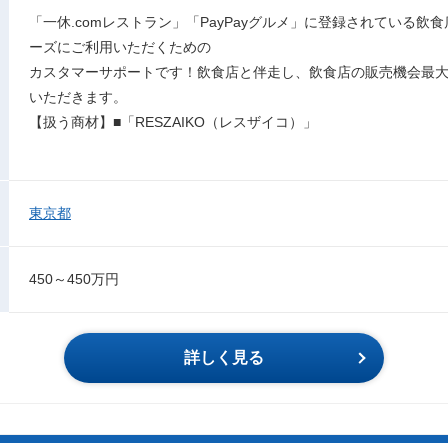
「一休.comレストラン」「PayPayグルメ」に登録されている飲食
ーズにご利用いただくための
カスタマーサポートです！飲食店と伴走し、飲食店の販売機会最
いただきます。
【扱う商材】■「RESZAIKO（レスザイコ）」
東京都
450～450万円
詳しく見る