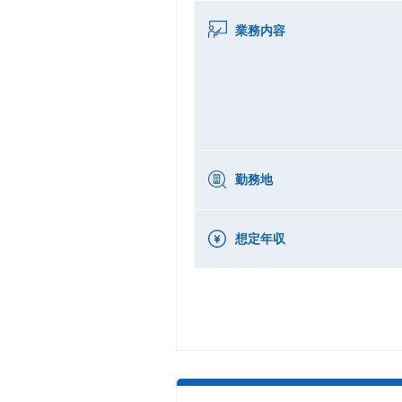
業務内容
勤務地
想定年収