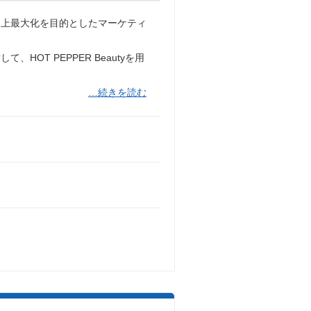
売上最大化を目的としたマーケティ
OT PEPPER Beautyを用
…続きを読む