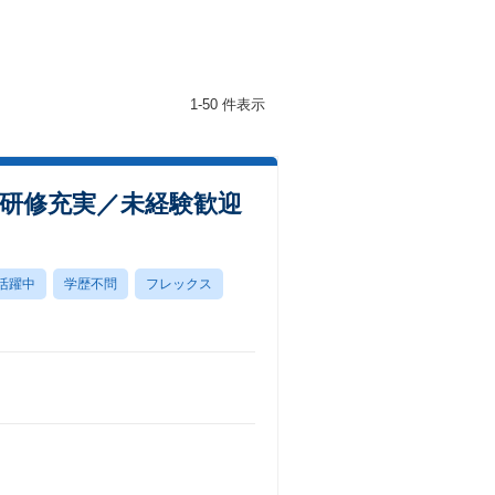
1-50 件表示
0／研修充実／未経験歓迎
活躍中
学歴不問
フレックス