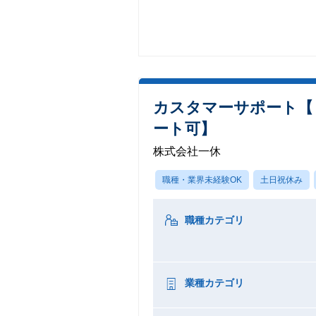
カスタマーサポート【 
ート可】
株式会社一休
職種・業界未経験OK
土日祝休み
職種カテゴリ
業種カテゴリ