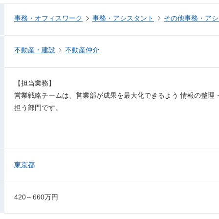
事務・オフィスワーク
事務・アシスタント
その他事務・アシ
不動産・建設
不動産仲介
【担当業務】
営業戦略チームは、営業部が成果を最大化できるよう 情報の整理
担う部門です。
東京都
420～660万円