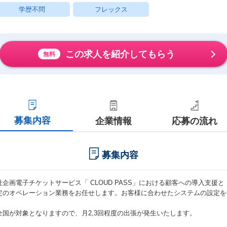
学歴不問
フレックス
この求人を紹介してもらう
無料
募集内容
企業情報
応募の流れ
募集内容
社企画電子チケットサービス「 CLOUD PASS」における顧客への導入支援と
定のオペレーション業務をお任せします。お客様に合わせたシステムの設定を
。
全国が対象となりますので、月2,3回程度の出張が発生いたします。