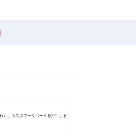
行い、カスタマーサポートを担当しま