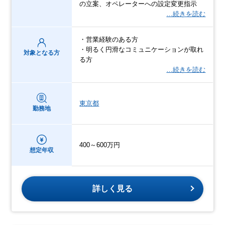
の立案、オペレーターへの設定変更指示
…続きを読む
・営業経験のある方
・明るく円滑なコミュニケーションが取れ
対象となる方
る方
…続きを読む
東京都
勤務地
400～600万円
想定年収
詳しく見る