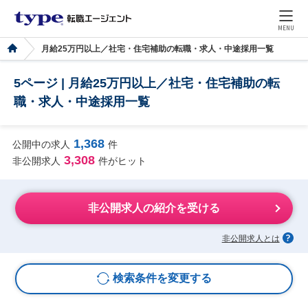
MENU
月給25万円以上／社宅・住宅補助の転職・求人・中途採用一覧
5ページ | 月給25万円以上／社宅・住宅補助の転
職・求人・中途採用一覧
1,368
公開中の求人
件
3,308
非公開求人
件がヒット
非公開求人の紹介を受ける
非公開求人とは
検索条件を変更する