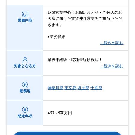
反響営業中心！お問い合わせ・ご来店のお
客様に向けた賃貸仲介営業をご担当いただ
業務内容
きます。
♦業務詳細
…続きを読む
業界未経験・職種未経験歓迎！
…続きを読む
対象となる方
神奈川県
東京都
埼玉県
千葉県
勤務地
430～830万円
想定年収