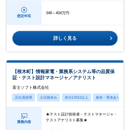
348～404万円
想定年収
詳しく見る
【桜木町】情報家電・業務系システム等の品質保
証・テスト設計マネージャ／アナリスト
富士ソフト株式会社
正社員採用
土日祝休み
休日120日以上
産休・育休あり
★テスト設計技術者・テストマネージャ・
テストアナリスト募集★
業務内容