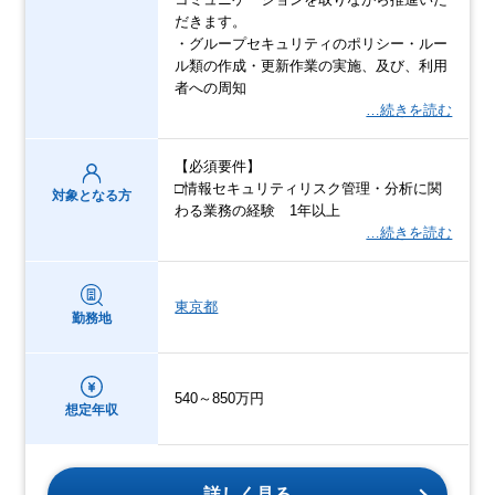
だきます。
・グループセキュリティのポリシー・ルー
ル類の作成・更新作業の実施、及び、利用
者への周知
…続きを読む
【必須要件】
□情報セキュリティリスク管理・分析に関
対象となる方
わる業務の経験 1年以上
…続きを読む
東京都
勤務地
540～850万円
想定年収
詳しく見る