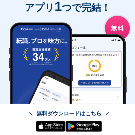
1
アプリ
つで完結！
無料ダウンロードはこちら