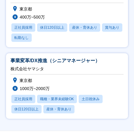
東京都
400万~500万
正社員採用
休日120日以上
産休・育休あり
賞与あり
転勤なし
事業変革/DX推進（シニアマネージャー）
株式会社ヤマシタ
東京都
1000万~2000万
正社員採用
職種・業界未経験OK
土日祝休み
休日120日以上
産休・育休あり