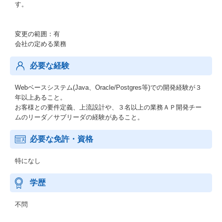
す。
変更の範囲：有
会社の定める業務
必要な経験
Webベースシステム(Java、Oracle/Postgres等)での開発経験が３
年以上あること。
お客様との要件定義、上流設計や、３名以上の業務ＡＰ開発チー
ムのリーダ／サブリーダの経験があること。
必要な免許・資格
特になし
学歴
不問