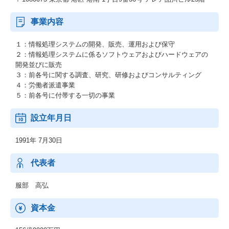
事業内容
１：情報処理システムの開発、販売、運用および保守
２：情報処理システムに係るソフトウェアおよびハードウェアの
開発並びに販売
３：前各号に関する調査、研究、研修およびコンサルティング
４：労働者派遣事業
５：前各号に付帯する一切の事業
設立年月日
1991年 7月30日
代表者
服部 高弘
資本金