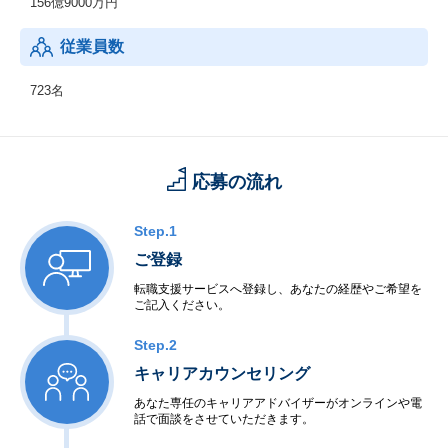
156億9000万円
従業員数
723名
応募の流れ
Step.1
ご登録
転職支援サービスへ登録し、あなたの経歴やご希望を
ご記入ください。
Step.2
キャリアカウンセリング
あなた専任のキャリアアドバイザーがオンラインや電
話で面談をさせていただきます。