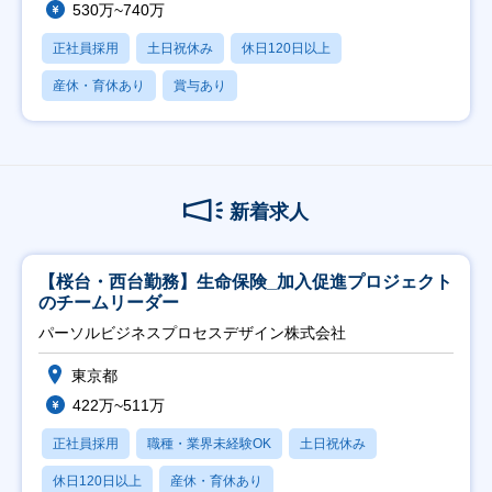
530万~740万
正社員採用
土日祝休み
休日120日以上
産休・育休あり
賞与あり
新着求人
【桜台・西台勤務】生命保険_加入促進プロジェクト
のチームリーダー
パーソルビジネスプロセスデザイン株式会社
東京都
422万~511万
正社員採用
職種・業界未経験OK
土日祝休み
休日120日以上
産休・育休あり