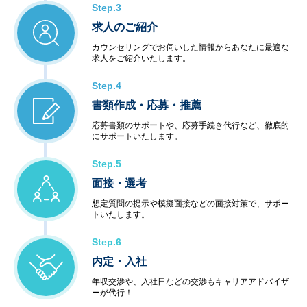
Step.3
求人のご紹介
カウンセリングでお伺いした情報からあなたに最適な
求人をご紹介いたします。
Step.4
書類作成・応募・推薦
応募書類のサポートや、応募手続き代行など、徹底的
にサポートいたします。
Step.5
面接・選考
想定質問の提示や模擬面接などの面接対策で、サポー
トいたします。
Step.6
内定・入社
年収交渉や、入社日などの交渉もキャリアアドバイザ
ーが代行！