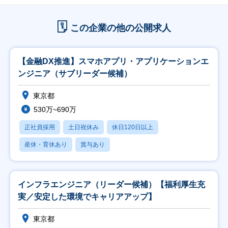
この企業の他の公開求人
【金融DX推進】スマホアプリ・アプリケーションエ
ンジニア（サブリーダー候補）
東京都
530万~690万
正社員採用
土日祝休み
休日120日以上
産休・育休あり
賞与あり
インフラエンジニア（リーダー候補）【福利厚生充
実／安定した環境でキャリアアップ】
東京都