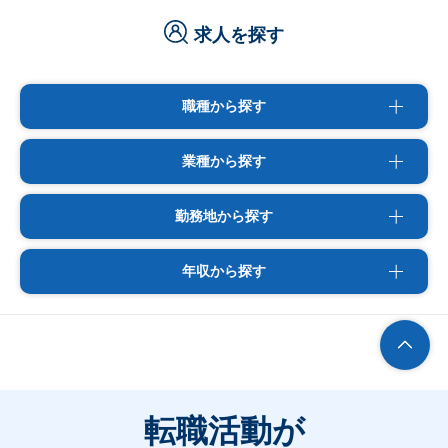
求人を探す
職種から探す
業種から探す
勤務地から探す
年収から探す
転職活動が