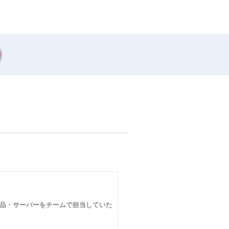
品・サーバーをチームで担当していた