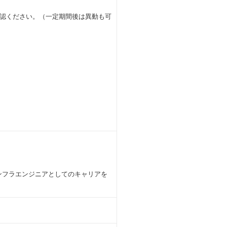
認ください。（一定期間後は異動も可
）
、インフラエンジニアとしてのキャリアを