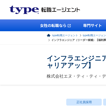
女性の転職なら
専門サイト
type転職エージェント
type転職エージェン
インフラエンジニア（リーダー候補）【福利厚
インフラエンジニ
ャリアアップ】
株式会社エヌ・ティ・ティ・
正社員採用