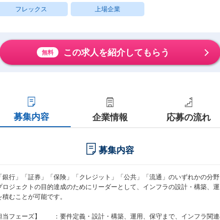
フレックス
上場企業
この求人を紹介してもらう
無料
募集内容
企業情報
応募の流れ
募集内容
「銀行」「証券」「保険」「クレジット」「公共」「流通」のいずれかの分野
プロジェクトの目的達成のためにリーダーとして、インフラの設計・構築、運
を積むことが可能です。
担当フェーズ】 ：要件定義・設計・構築、運用、保守まで、インフラ関連