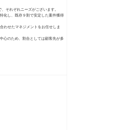
で、それぞれニーズがございます。
特化し、既存９割で安定した案件獲得
合わせたマネジメントをお任せしま
心のため、割合としては顧客先が多