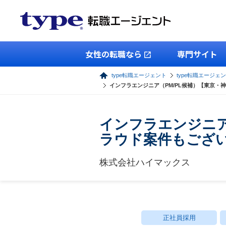
女性の転職なら
専門サイト
type転職エージェント
type転職エージェン
インフラエンジニア（PM/PL候補）【東京
インフラエンジニア
ラウド案件もござ
株式会社ハイマックス
正社員採用