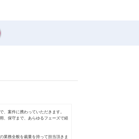
で、案件に携わっていただきます。
用、保守まで、あらゆるフェーズで経
の業務全般を裁量を持って担当頂きま