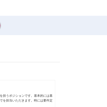
を担うポジションです。基本的には基
でを担当いただきます。時には要件定