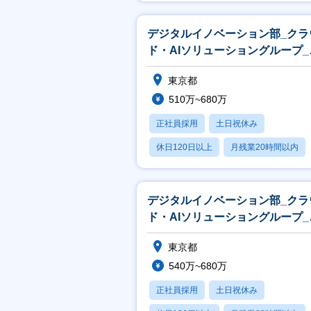
賞与あり
デジタルイノベーション部_クラ
ド・AIソリューショングループ_
ンジニア
東京都
510万~680万
正社員採用
土日祝休み
休日120日以上
月残業20時間以内
賞与あり
デジタルイノベーション部_クラ
ド・AIソリューショングループ_
ンジニア
東京都
540万~680万
正社員採用
土日祝休み