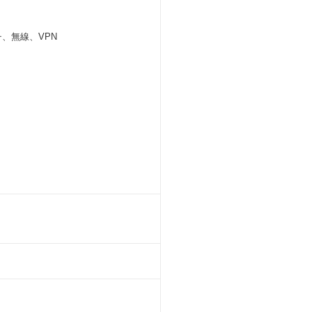
、無線、VPN