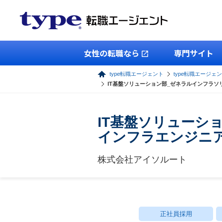
女性の転職なら
専門サイト
type転職エージェント
type転職エージェン
IT基盤ソリューション部_ゼネラルインフラソ
IT基盤ソリューシ
インフラエンジニ
株式会社アイソルート
正社員採用