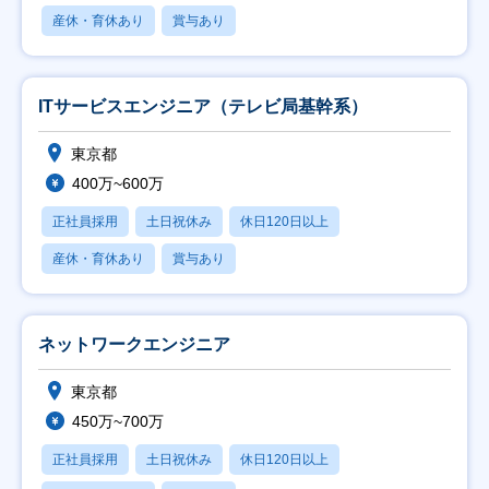
産休・育休あり
賞与あり
ITサービスエンジニア（テレビ局基幹系）
東京都
400万~600万
正社員採用
土日祝休み
休日120日以上
産休・育休あり
賞与あり
ネットワークエンジニア
東京都
450万~700万
正社員採用
土日祝休み
休日120日以上