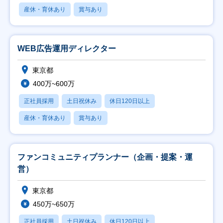
産休・育休あり
賞与あり
WEB広告運用ディレクター
東京都
400万~600万
正社員採用
土日祝休み
休日120日以上
産休・育休あり
賞与あり
ファンコミュニティプランナー（企画・提案・運
営）
東京都
450万~650万
正社員採用
土日祝休み
休日120日以上