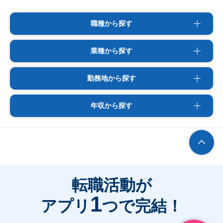
職種から探す
業種から探す
勤務地から探す
年収から探す
転職活動が
1
アプリ
つで完結！