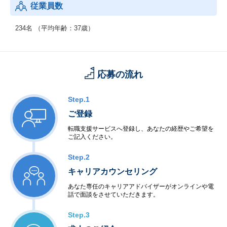
従業員数
234名 （平均年齢：37歳）
応募の流れ
Step.1
ご登録
転職支援サービスへ登録し、あなたの経歴やご希望を
ご記入ください。
Step.2
キャリアカウンセリング
あなた専任のキャリアアドバイザーがオンラインや電
話で面談をさせていただきます。
Step.3