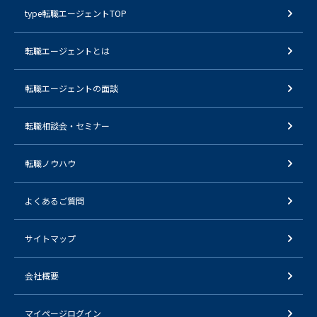
type転職エージェントTOP
転職エージェントとは
転職エージェントの面談
転職相談会・セミナー
転職ノウハウ
よくあるご質問
サイトマップ
会社概要
マイページログイン