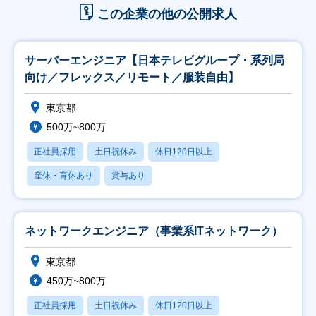
この企業の他の公開求人
サーバーエンジニア【日本テレビグループ・系列局
向け／フレックス／リモート／服装自由】
東京都
500万~800万
正社員採用
土日祝休み
休日120日以上
産休・育休あり
賞与あり
ネットワークエンジニア（事業系ITネットワーク）
東京都
450万~800万
正社員採用
土日祝休み
休日120日以上