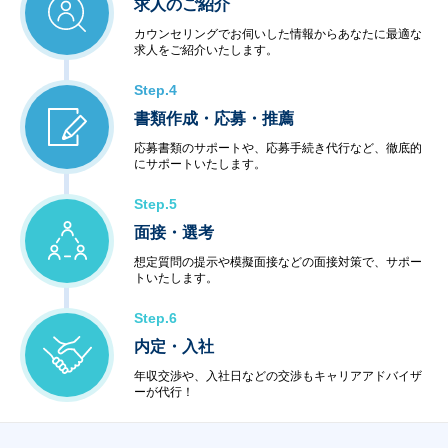
求人のご紹介
カウンセリングでお伺いした情報からあなたに最適な
求人をご紹介いたします。
Step.4
書類作成・応募・推薦
応募書類のサポートや、応募手続き代行など、徹底的
にサポートいたします。
Step.5
面接・選考
想定質問の提示や模擬面接などの面接対策で、サポー
トいたします。
Step.6
内定・入社
年収交渉や、入社日などの交渉もキャリアアドバイザ
ーが代行！