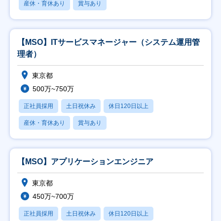
産休・育休あり
賞与あり
【MSO】ITサービスマネージャー（システム運用管
理者）
東京都
500万~750万
正社員採用
土日祝休み
休日120日以上
産休・育休あり
賞与あり
【MSO】アプリケーションエンジニア
東京都
450万~700万
正社員採用
土日祝休み
休日120日以上