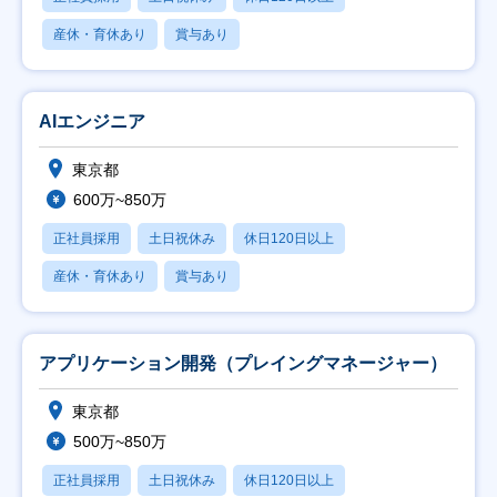
産休・育休あり
賞与あり
AIエンジニア
東京都
600万~850万
正社員採用
土日祝休み
休日120日以上
産休・育休あり
賞与あり
アプリケーション開発（プレイングマネージャー）
東京都
500万~850万
正社員採用
土日祝休み
休日120日以上