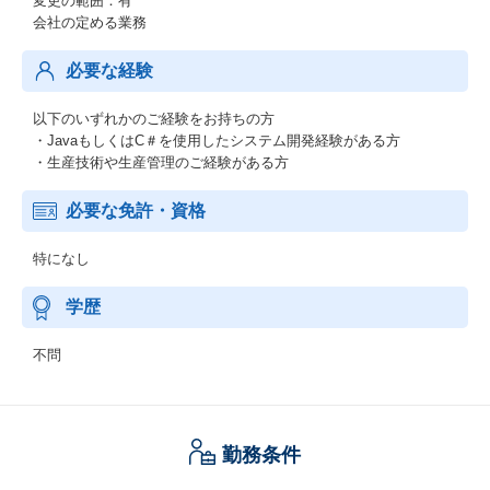
変更の範囲：有
会社の定める業務
必要な経験
以下のいずれかのご経験をお持ちの方
・JavaもしくはC＃を使用したシステム開発経験がある方
・生産技術や生産管理のご経験がある方
必要な免許・資格
特になし
学歴
不問
勤務条件