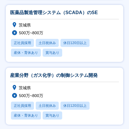
医薬品製造管理システム（SCADA）のSE
茨城県
500万~800万
正社員採用
土日祝休み
休日120日以上
産休・育休あり
賞与あり
産業分野（ガス化学）の制御システム開発
茨城県
500万~800万
正社員採用
土日祝休み
休日120日以上
産休・育休あり
賞与あり