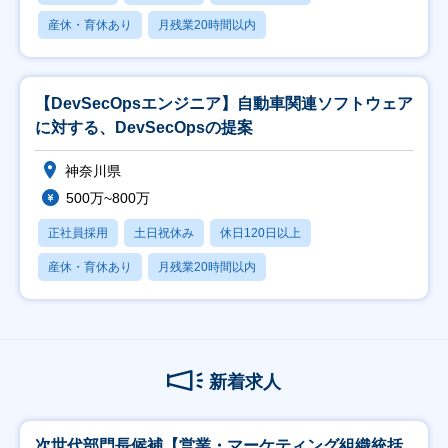
産休・育休あり
月残業20時間以内
【DevSecOpsエンジニア】自動車関連ソフトウェア
に対する、DevSecOpsの提案
神奈川県
500万~800万
正社員採用
土日祝休み
休日120日以上
産休・育休あり
月残業20時間以内
新着求人
次世代部門長候補【営業・マーケティング組織統括