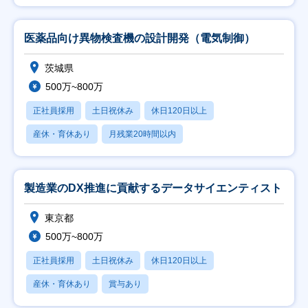
医薬品向け異物検査機の設計開発（電気制御）
茨城県
500万~800万
正社員採用
土日祝休み
休日120日以上
産休・育休あり
月残業20時間以内
製造業のDX推進に貢献するデータサイエンティスト
東京都
500万~800万
正社員採用
土日祝休み
休日120日以上
産休・育休あり
賞与あり