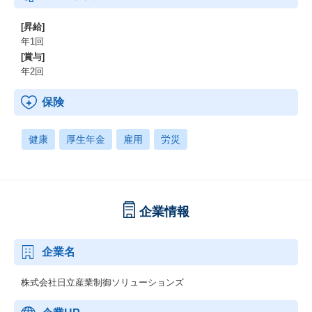
[昇給]
年1回
[賞与]
年2回
保険
健康
厚生年金
雇用
労災
企業情報
企業名
株式会社日立産業制御ソリューションズ