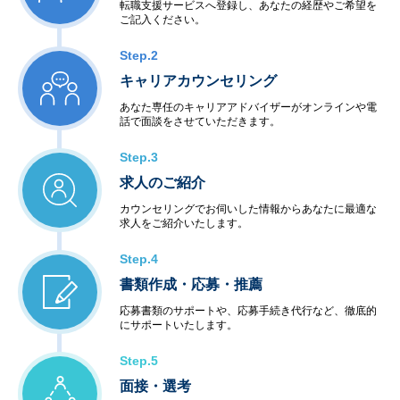
転職支援サービスへ登録し、あなたの経歴やご希望を
ご記入ください。
Step.2
キャリアカウンセリング
あなた専任のキャリアアドバイザーがオンラインや電
話で面談をさせていただきます。
Step.3
求人のご紹介
カウンセリングでお伺いした情報からあなたに最適な
求人をご紹介いたします。
Step.4
書類作成・応募・推薦
応募書類のサポートや、応募手続き代行など、徹底的
にサポートいたします。
Step.5
面接・選考