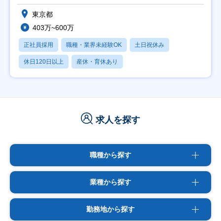
東京都
403万~600万
正社員採用
職種・業界未経験OK
土日祝休み
休日120日以上
産休・育休あり
求人を探す
職種から探す
業種から探す
勤務地から探す