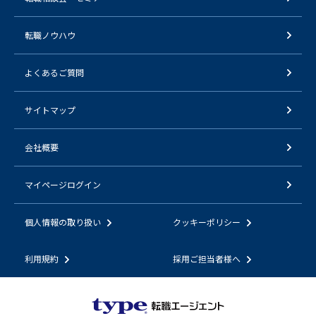
転職ノウハウ
よくあるご質問
サイトマップ
会社概要
マイページログイン
個人情報の取り扱い
クッキーポリシー
利用規約
採用ご担当者様へ