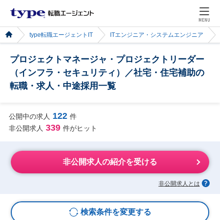
MENU
type転職エージェントIT
ITエンジニア・システムエンジニア
プロジェクトマネージャ・プロジェクトリーダー
（インフラ・セキュリティ）／社宅・住宅補助の
転職・求人・中途採用一覧
122
公開中の求人
件
339
非公開求人
件がヒット
非公開求人の紹介を受ける
非公開求人とは
検索条件を変更する