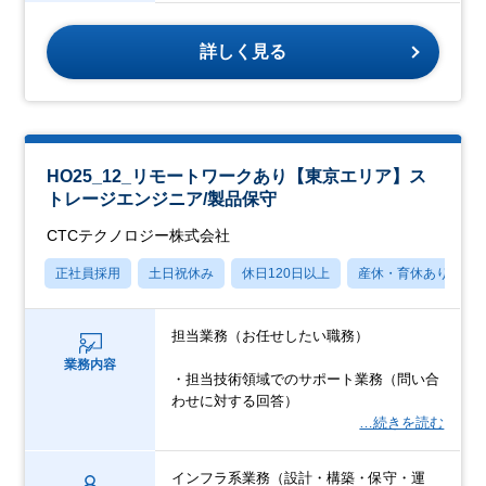
詳しく見る
HO25_12_リモートワークあり【東京エリア】ス
トレージエンジニア/製品保守
CTCテクノロジー株式会社
正社員採用
土日祝休み
休日120日以上
産休・育休あり
担当業務（お任せしたい職務）
業務内容
・担当技術領域でのサポート業務（問い合
わせに対する回答）
…続きを読む
インフラ系業務（設計・構築・保守・運