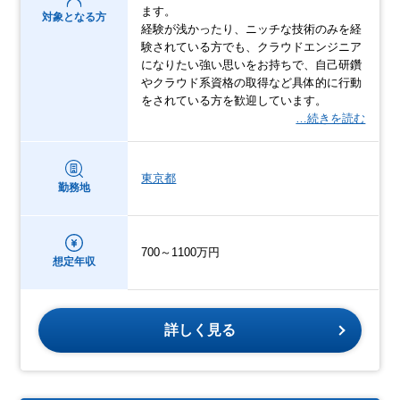
ます。
対象となる方
経験が浅かったり、ニッチな技術のみを経
験されている方でも、クラウドエンジニア
になりたい強い思いをお持ちで、自己研鑽
やクラウド系資格の取得など具体的に行動
をされている方を歓迎しています。
…続きを読む
東京都
勤務地
700～1100万円
想定年収
詳しく見る