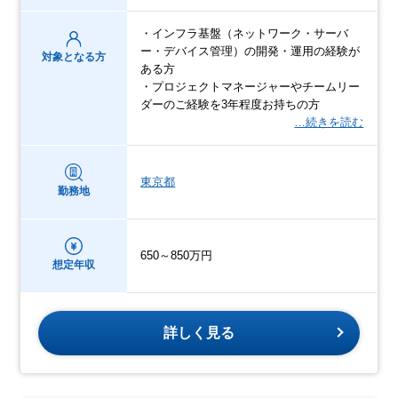
・インフラ基盤（ネットワーク・サーバ
ー・デバイス管理）の開発・運用の経験が
対象となる方
ある方
・プロジェクトマネージャーやチームリー
ダーのご経験を3年程度お持ちの方
…続きを読む
東京都
勤務地
650～850万円
想定年収
詳しく見る