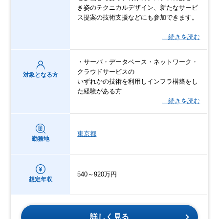
き姿のテクニカルデザイン、新たなサービ
ス提案の技術支援などにも参加できます。
…続きを読む
・サーバ・データベース・ネットワーク・
クラウドサービスの
対象となる方
いずれかの技術を利用しインフラ構築をし
た経験がある方
…続きを読む
東京都
勤務地
540～920万円
想定年収
詳しく見る