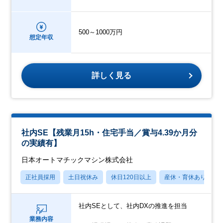
500～1000万円
想定年収
詳しく見る
社内SE【残業月15h・住宅手当／賞与4.39か月分
の実績有】
日本オートマチックマシン株式会社
正社員採用
土日祝休み
休日120日以上
産休・育休あり
社内SEとして、社内DXの推進を担当
業務内容