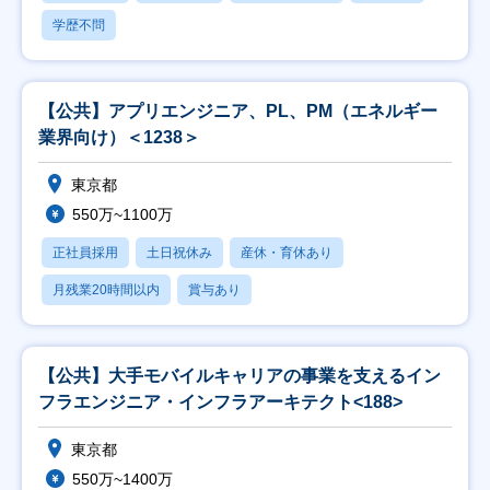
学歴不問
【公共】アプリエンジニア、PL、PM（エネルギー
業界向け）＜1238＞
東京都
550万~1100万
正社員採用
土日祝休み
産休・育休あり
月残業20時間以内
賞与あり
【公共】大手モバイルキャリアの事業を支えるイン
フラエンジニア・インフラアーキテクト<188>
東京都
550万~1400万