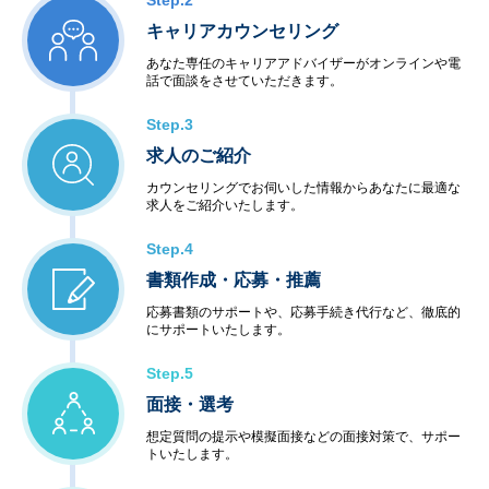
Step.2
キャリアカウンセリング
あなた専任のキャリアアドバイザーがオンラインや電
話で面談をさせていただきます。
Step.3
求人のご紹介
カウンセリングでお伺いした情報からあなたに最適な
求人をご紹介いたします。
Step.4
書類作成・応募・推薦
応募書類のサポートや、応募手続き代行など、徹底的
にサポートいたします。
Step.5
面接・選考
想定質問の提示や模擬面接などの面接対策で、サポー
トいたします。