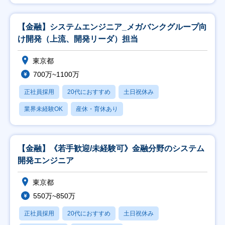
【金融】システムエンジニア_メガバンクグループ向
け開発（上流、開発リーダ）担当
東京都
700万~1100万
正社員採用
20代におすすめ
土日祝休み
業界未経験OK
産休・育休あり
【金融】《若手歓迎/未経験可》金融分野のシステム
開発エンジニア
東京都
550万~850万
正社員採用
20代におすすめ
土日祝休み