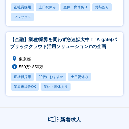
正社員採用
土日祝休み
産休・育休あり
賞与あり
フレックス
【金融】業種/業界を問わず急速拡大中！”A-gate(パ
ブリッククラウド活用ソリューション)”の企画
東京都
550万~850万
正社員採用
20代におすすめ
土日祝休み
業界未経験OK
産休・育休あり
新着求人