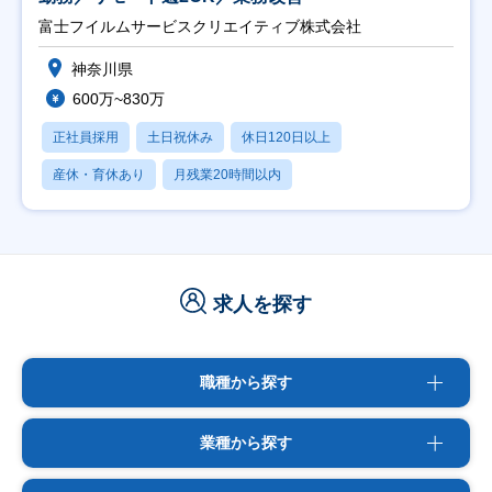
富士フイルムサービスクリエイティブ株式会社
神奈川県
600万~830万
正社員採用
土日祝休み
休日120日以上
産休・育休あり
月残業20時間以内
求人を探す
職種から探す
業種から探す