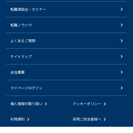
転職相談会・セミナー
転職ノウハウ
よくあるご質問
サイトマップ
会社概要
マイページログイン
個人情報の取り扱い
クッキーポリシー
利用規約
採用ご担当者様へ