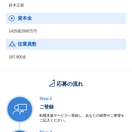
鈴木正範
資本金
1425億2000万円
従業員数
197,800名
応募の流れ
Step.1
ご登録
転職支援サービスへ登録し、あなたの経歴やご希望を
ご記入ください。