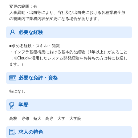
変更の範囲：有
人事異動・出向等により、当社及び出向先における各種業務全般
の範囲内で業務内容が変更になる場合があります。
必要な経験
■求める経験・スキル・知識
・インフラ基盤構築における基本的な経験（1年以上）があること
（※Cloudを活用したシステム開発経験をお持ちの方は特に歓迎し
ます。）
必要な免許・資格
特になし
学歴
高校 専修 短大 高専 大学 大学院
求人の特色