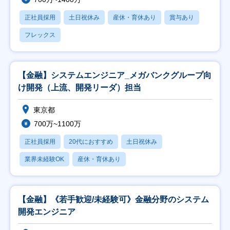
正社員採用
土日祝休み
産休・育休あり
賞与あり
フレックス
【金融】システムエンジニア_メガバンクグループ向
け開発（上流、開発リーダ）担当
東京都
700万~1100万
正社員採用
20代におすすめ
土日祝休み
業界未経験OK
産休・育休あり
【金融】《若手歓迎/未経験可》金融分野のシステム
開発エンジニア