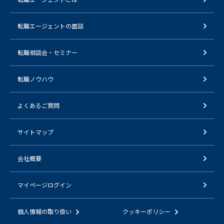
転職エージェントの面談
転職相談会・セミナー
転職ノウハウ
よくあるご質問
サイトマップ
会社概要
マイページログイン
個人情報の取り扱い
クッキーポリシー