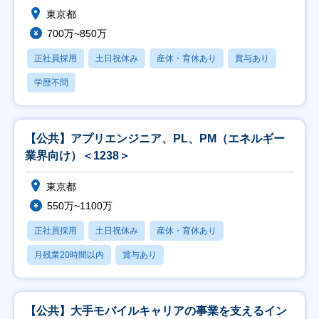
東京都
700万~850万
正社員採用
土日祝休み
産休・育休あり
賞与あり
学歴不問
【公共】アプリエンジニア、PL、PM（エネルギー
業界向け）＜1238＞
東京都
550万~1100万
正社員採用
土日祝休み
産休・育休あり
月残業20時間以内
賞与あり
【公共】大手モバイルキャリアの事業を支えるイン