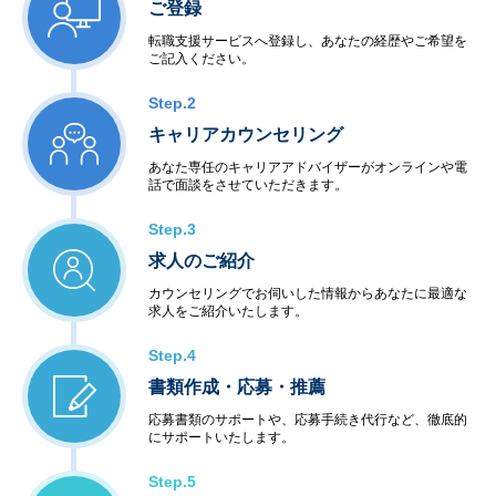
ご登録
転職支援サービスへ登録し、あなたの経歴やご希望を
ご記入ください。
Step.2
キャリアカウンセリング
あなた専任のキャリアアドバイザーがオンラインや電
話で面談をさせていただきます。
Step.3
求人のご紹介
カウンセリングでお伺いした情報からあなたに最適な
求人をご紹介いたします。
Step.4
書類作成・応募・推薦
応募書類のサポートや、応募手続き代行など、徹底的
にサポートいたします。
Step.5