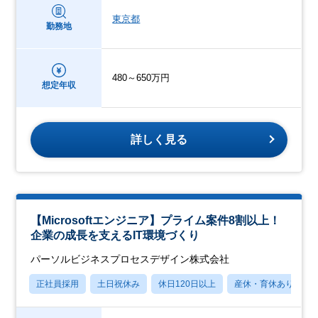
東京都
勤務地
480～650万円
想定年収
詳しく見る
【Microsoftエンジニア】プライム案件8割以上！
企業の成長を支えるIT環境づくり
パーソルビジネスプロセスデザイン株式会社
正社員採用
土日祝休み
休日120日以上
産休・育休あり