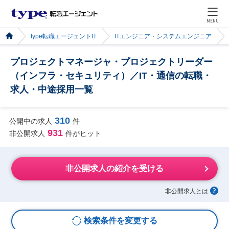
MENU
type転職エージェントIT
ITエンジニア・システムエンジニア
プロジェクトマネージャ・プロジェクトリーダー
（インフラ・セキュリティ）／IT・通信の転職・
求人・中途採用一覧
310
公開中の求人
件
931
非公開求人
件がヒット
非公開求人の紹介を受ける
非公開求人とは
検索条件を変更する