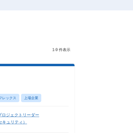
1-9 件表示
フレックス
上場企業
プロジェクトリーダー
セキュリティ）