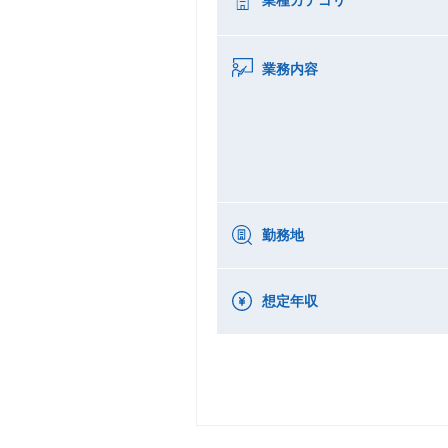
業種カテゴリ
業務内容
勤務地
想定年収