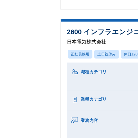
2600 インフラエ
日本電気株式会社
正社員採用
土日祝休み
休日12
職種カテゴリ
業種カテゴリ
業務内容