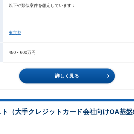
以下や類似案件を想定しています：
東京都
450～600万円
詳しく見る
リスト（大手クレジットカード会社向けOA基盤