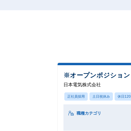
※オープンポジション
日本電気株式会社
正社員採用
土日祝休み
休日12
職種カテゴリ