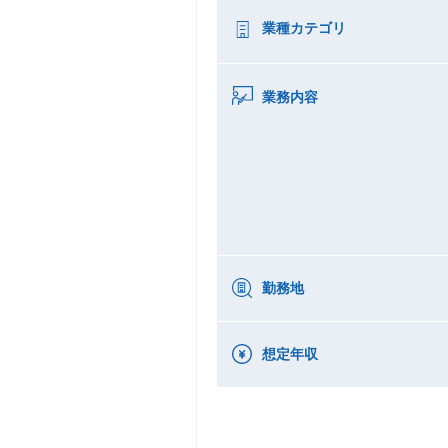
業種カテゴリ
業務内容
勤務地
想定年収