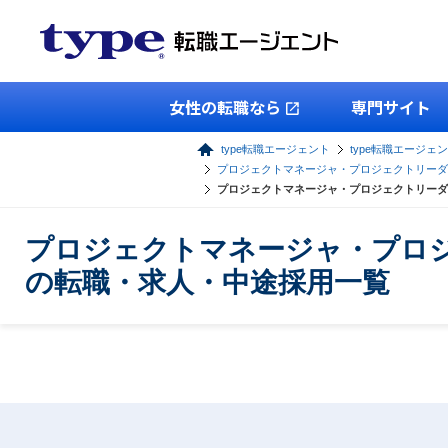
女性の転職なら
専門サイト
type転職エージェント
type転職エージェン
プロジェクトマネージャ・プロジェクトリーダ
プロジェクトマネージャ・プロジェクトリーダ
プロジェクトマネージャ・プロジ
の転職・求人・中途採用一覧