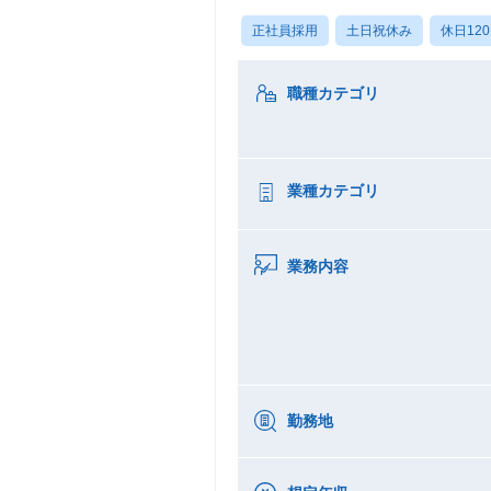
正社員採用
土日祝休み
休日12
職種カテゴリ
業種カテゴリ
業務内容
勤務地