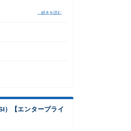
…続きを読む
SI）【エンタープライ