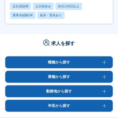
正社員採用
土日祝休み
休日120日以上
業界未経験OK
産休・育休あり
求人を探す
職種から探す
業種から探す
勤務地から探す
年収から探す