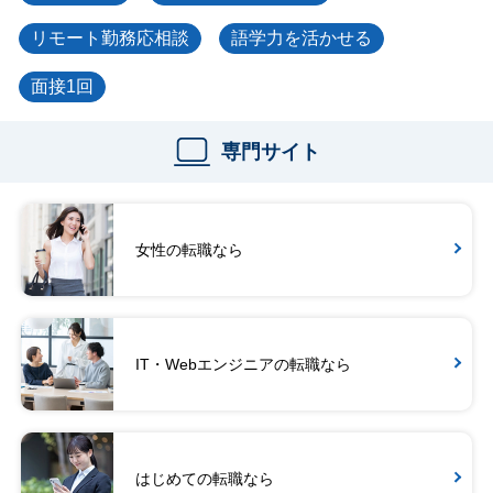
リモート勤務応相談
語学力を活かせる
面接1回
専門サイト
女性の転職なら
IT・Webエンジニアの転職なら
はじめての転職なら