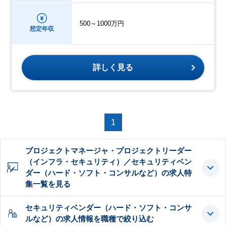
500～1000万円
想定年収
詳しく見る
1
プロジェクトマネージャ・プロジェクトリーダー
（インフラ・セキュリティ）／セキュリティベン
ダー（ハード・ソフト・コンサルなど）の求人特
集一覧を見る
セキュリティベンダー（ハード・ソフト・コンサ
ルなど）の求人情報を職種で絞り込む