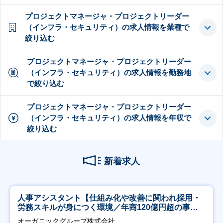
プロジェクトマネージャ・プロジェクトリーダー
（インフラ・セキュリティ）の求人情報を業種で
絞り込む
プロジェクトマネージャ・プロジェクトリーダー
（インフラ・セキュリティ）の求人情報を勤務地
で絞り込む
プロジェクトマネージャ・プロジェクトリーダー
（インフラ・セキュリティ）の求人情報を年収で
絞り込む
新着求人
人事アシスタント【仕組み化や改善に関われ採用・
労務スキルが身につく環境／年商120億円超の事業
会社】
オーガニックグループ株式会社