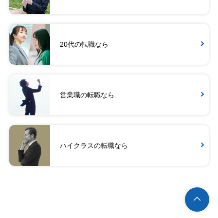
20代の転職なら
営業職の転職なら
ハイクラスの転職なら