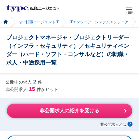
MENU
type転職エージェントIT
ITエンジニア・システムエンジニア
プロジェクトマネージャ・プロジェクトリーダー
（インフラ・セキュリティ）／セキュリティベン
ダー（ハード・ソフト・コンサルなど）の転職・
求人・中途採用一覧
2
公開中の求人
件
15
非公開求人
件がヒット
非公開求人の紹介を受ける
非公開求人とは