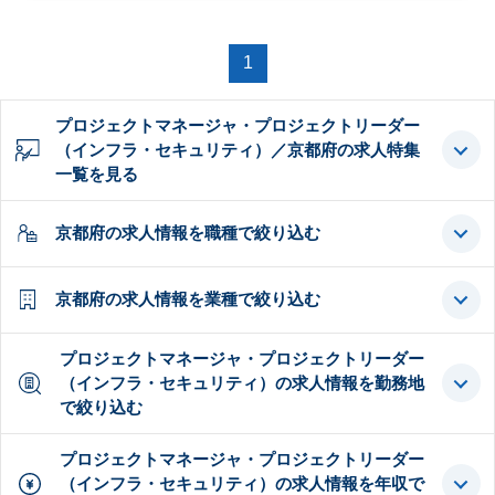
1
プロジェクトマネージャ・プロジェクトリーダー
（インフラ・セキュリティ）／京都府の求人特集
一覧を見る
京都府の求人情報を職種で絞り込む
京都府の求人情報を業種で絞り込む
プロジェクトマネージャ・プロジェクトリーダー
（インフラ・セキュリティ）の求人情報を勤務地
で絞り込む
プロジェクトマネージャ・プロジェクトリーダー
（インフラ・セキュリティ）の求人情報を年収で