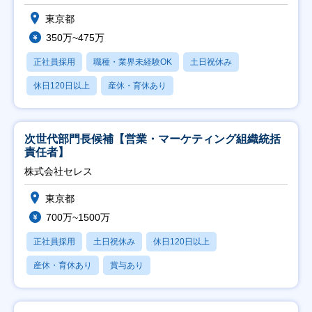
東京都
350万~475万
正社員採用
職種・業界未経験OK
土日祝休み
休日120日以上
産休・育休あり
次世代部門長候補【営業・マーケティング組織統括
責任者】
株式会社セレス
東京都
700万~1500万
正社員採用
土日祝休み
休日120日以上
産休・育休あり
賞与あり