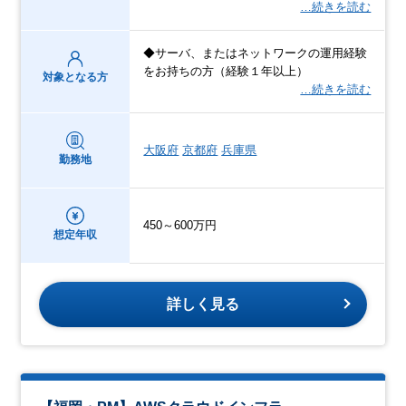
…続きを読む
◆サーバ、またはネットワークの運用経験
をお持ちの方（経験１年以上）
対象となる方
…続きを読む
大阪府
京都府
兵庫県
勤務地
450～600万円
想定年収
詳しく見る