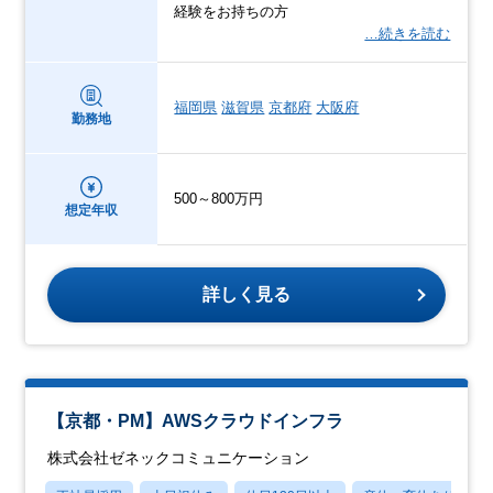
経験をお持ちの方
…続きを読む
福岡県
滋賀県
京都府
大阪府
勤務地
500～800万円
想定年収
詳しく見る
【京都・PM】AWSクラウドインフラ
株式会社ゼネックコミュニケーション