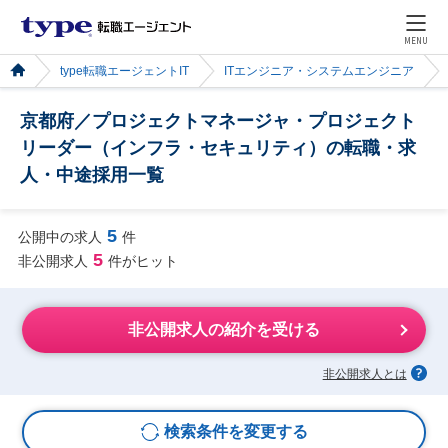
MENU
type転職エージェントIT
ITエンジニア・システムエンジニア
京都府／プロジェクトマネージャ・プロジェクト
リーダー（インフラ・セキュリティ）の転職・求
人・中途採用一覧
5
公開中の求人
件
5
非公開求人
件がヒット
非公開求人の紹介を受ける
非公開求人とは
検索条件を変更する