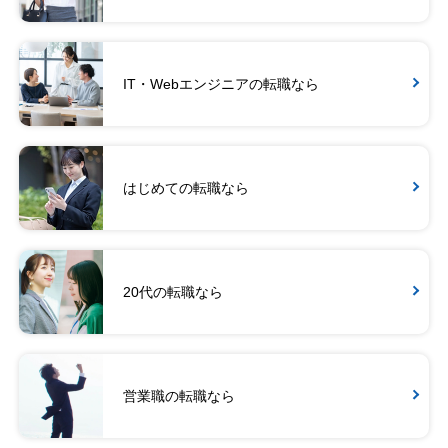
IT・Webエンジニアの転職なら
はじめての転職なら
20代の転職なら
営業職の転職なら