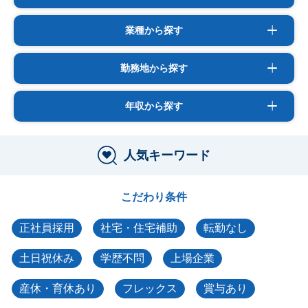
業種から探す
勤務地から探す
年収から探す
人気キーワード
こだわり条件
正社員採用
社宅・住宅補助
転勤なし
土日祝休み
学歴不問
上場企業
産休・育休あり
フレックス
賞与あり