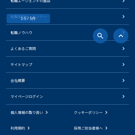
転職エージェントの面談
転職相談会・セミナー
1-5 / 5件
転職ノウハウ
よくあるご質問
サイトマップ
会社概要
マイページログイン
個人情報の取り扱い
クッキーポリシー
利用規約
採用ご担当者様へ