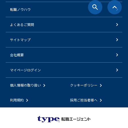
転職ノウハウ
よくあるご質問
サイトマップ
会社概要
マイページログイン
個人情報の取り扱い
クッキーポリシー
利用規約
採用ご担当者様へ