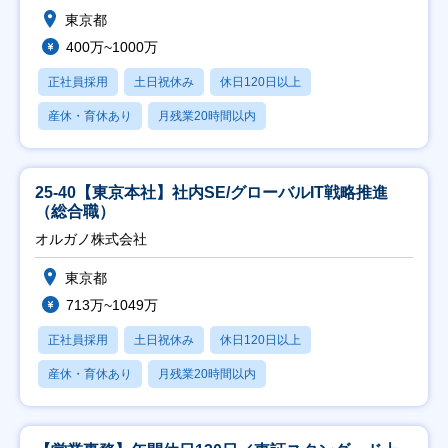
東京都
400万~1000万
正社員採用
土日祝休み
休日120日以上
産休・育休あり
月残業20時間以内
25-40【東京本社】社内SE/グローバルIT戦略推進
（総合職）
オルガノ株式会社
東京都
713万~1049万
正社員採用
土日祝休み
休日120日以上
産休・育休あり
月残業20時間以内