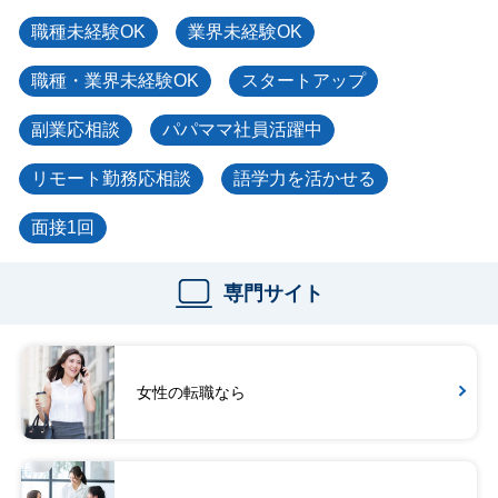
職種未経験OK
業界未経験OK
職種・業界未経験OK
スタートアップ
副業応相談
パパママ社員活躍中
リモート勤務応相談
語学力を活かせる
面接1回
専門サイト
女性の転職なら