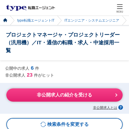
MENU
type転職エージェントIT
ITエンジニア・システムエンジニア
プロジェクトマネージャ・プロジェクトリーダー
（汎用機）／IT・通信の転職・求人・中途採用一
覧
6
公開中の求人
件
23
非公開求人
件がヒット
非公開求人の紹介を受ける
非公開求人とは
検索条件を変更する