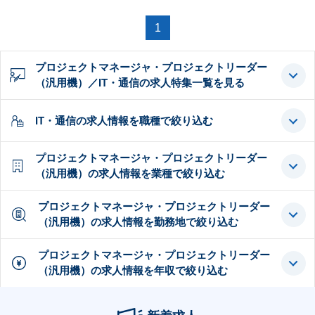
1
プロジェクトマネージャ・プロジェクトリーダー
（汎用機）／IT・通信の求人特集一覧を見る
IT・通信の求人情報を職種で絞り込む
プロジェクトマネージャ・プロジェクトリーダー
（汎用機）の求人情報を業種で絞り込む
プロジェクトマネージャ・プロジェクトリーダー
（汎用機）の求人情報を勤務地で絞り込む
プロジェクトマネージャ・プロジェクトリーダー
（汎用機）の求人情報を年収で絞り込む