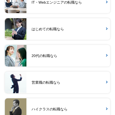
IT・Webエンジニアの転職なら
はじめての転職なら
20代の転職なら
営業職の転職なら
ハイクラスの転職なら