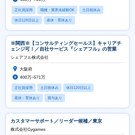
正社員採用
職種・業界未経験OK
土日祝休み
休日120日以上
産休・育休あり
※関西※【コンサルティングセールス】キャリアチ
ェンジ可！／自社サービス『シェアフル』の営業
シェアフル株式会社
大阪府
400万~571万
正社員採用
土日祝休み
休日120日以上
産休・育休あり
賞与あり
カスタマーサポート／リーダー候補／東京
株式会社Cygames