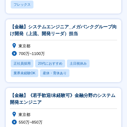
フレックス
【金融】システムエンジニア_メガバンクグループ向
け開発（上流、開発リーダ）担当
東京都
700万~1100万
正社員採用
20代におすすめ
土日祝休み
業界未経験OK
産休・育休あり
【金融】《若手歓迎/未経験可》金融分野のシステム
開発エンジニア
東京都
550万~850万