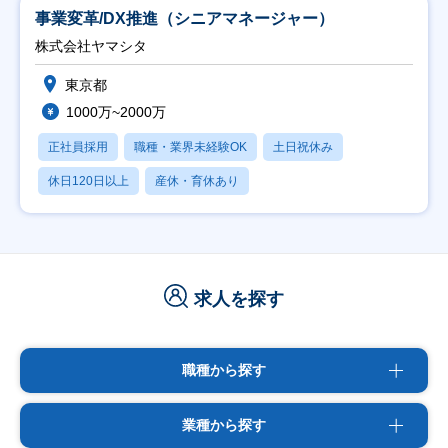
事業変革/DX推進（シニアマネージャー）
株式会社ヤマシタ
東京都
1000万~2000万
正社員採用
職種・業界未経験OK
土日祝休み
休日120日以上
産休・育休あり
求人を探す
職種から探す
業種から探す