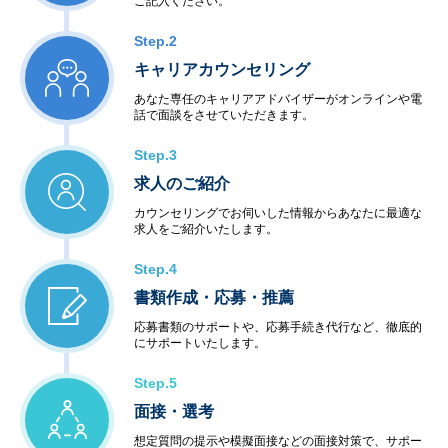
ご記入ください。
Step.2
キャリアカウンセリング
あなた専任のキャリアアドバイザーがオンラインや電
話で面談をさせていただきます。
Step.3
求人のご紹介
カウンセリングでお伺いした情報からあなたに最適な
求人をご紹介いたします。
Step.4
書類作成・応募・推薦
応募書類のサポートや、応募手続き代行など、徹底的
にサポートいたします。
Step.5
面接・選考
想定質問の提示や模擬面接などの面接対策で、サポー