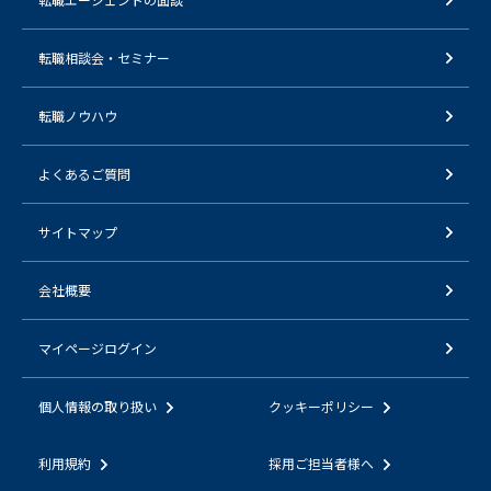
転職相談会・セミナー
転職ノウハウ
よくあるご質問
サイトマップ
会社概要
マイページログイン
個人情報の取り扱い
クッキーポリシー
利用規約
採用ご担当者様へ