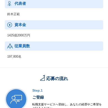
代表者
鈴木正範
資本金
1425億2000万円
従業員数
197,800名
応募の流れ
Step.1
ご登録
転職支援サービスへ登録し、あなたの経歴やご希望を