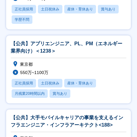
正社員採用
土日祝休み
産休・育休あり
賞与あり
学歴不問
【公共】アプリエンジニア、PL、PM（エネルギー
業界向け）＜1238＞
東京都
550万~1100万
正社員採用
土日祝休み
産休・育休あり
月残業20時間以内
賞与あり
【公共】大手モバイルキャリアの事業を支えるイン
フラエンジニア・インフラアーキテクト<188>