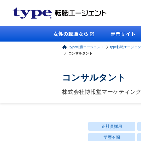
女性の転職なら
専門サイト
type転職エージェント
type転職エージェン
コンサルタント
コンサルタント
株式会社博報堂マーケティン
正社員採用
学歴不問