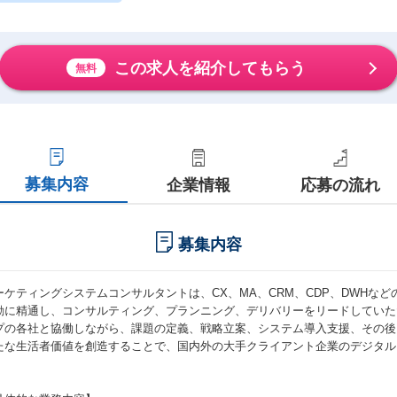
この求人を紹介してもらう
無料
募集内容
企業情報
応募の流れ
募集内容
ーケティングシステムコンサルタントは、CX、MA、CRM、CDP、DWHな
動に精通し、コンサルティング、プランニング、デリバリーをリードしていた
プの各社と協働しながら、課題の定義、戦略立案、システム導入支援、その後
たな生活者価値を創造することで、国内外の大手クライアント企業のデジタル
。