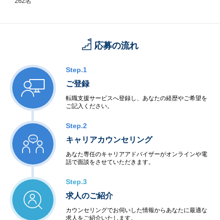
262名
応募の流れ
Step.1
ご登録
転職支援サービスへ登録し、あなたの経歴やご希望を
ご記入ください。
Step.2
キャリアカウンセリング
あなた専任のキャリアアドバイザーがオンラインや電
話で面談をさせていただきます。
Step.3
求人のご紹介
カウンセリングでお伺いした情報からあなたに最適な
求人をご紹介いたします。