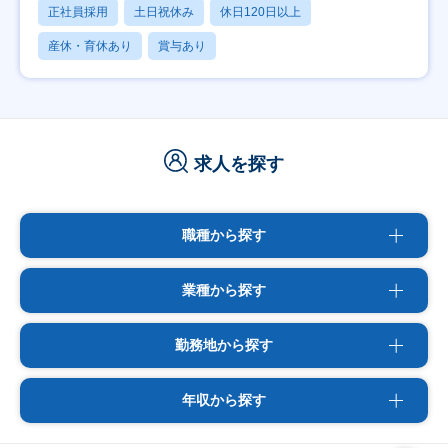
正社員採用
土日祝休み
休日120日以上
産休・育休あり
賞与あり
求人を探す
職種から探す
業種から探す
勤務地から探す
年収から探す