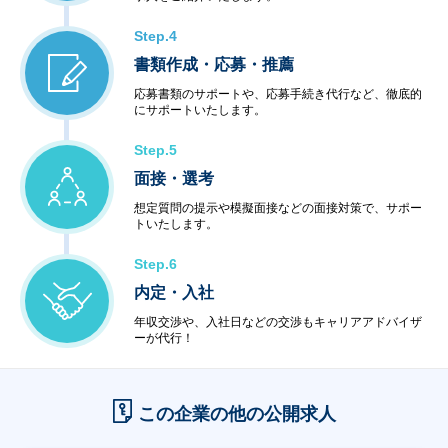
Step.4
書類作成・応募・推薦
応募書類のサポートや、応募手続き代行など、徹底的
にサポートいたします。
Step.5
面接・選考
想定質問の提示や模擬面接などの面接対策で、サポー
トいたします。
Step.6
内定・入社
年収交渉や、入社日などの交渉もキャリアアドバイザ
ーが代行！
この企業の他の公開求人