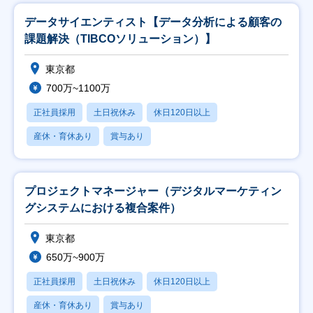
データサイエンティスト【データ分析による顧客の
課題解決（TIBCOソリューション）】
東京都
700万~1100万
正社員採用
土日祝休み
休日120日以上
産休・育休あり
賞与あり
プロジェクトマネージャー（デジタルマーケティン
グシステムにおける複合案件）
東京都
650万~900万
正社員採用
土日祝休み
休日120日以上
産休・育休あり
賞与あり