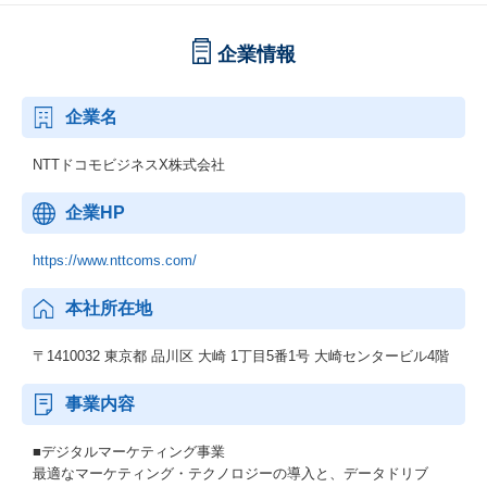
企業情報
企業名
NTTドコモビジネスX株式会社
企業HP
https://www.nttcoms.com/
本社所在地
〒1410032 東京都 品川区 大崎 1丁目5番1号 大崎センタービル4階
事業内容
■デジタルマーケティング事業
最適なマーケティング・テクノロジーの導入と、データドリブ