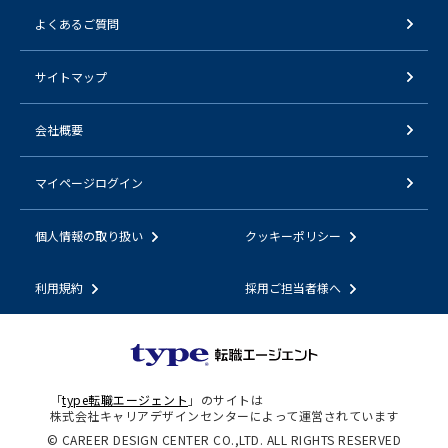
よくあるご質問
サイトマップ
会社概要
マイページログイン
個人情報の取り扱い
クッキーポリシー
利用規約
採用ご担当者様へ
「
type転職エージェント
」のサイトは
株式会社キャリアデザインセンターによって運営されています
© CAREER DESIGN CENTER CO.,LTD. ALL RIGHTS RESERVED