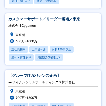
休日120日以上
産休・育休あり
カスタマーサポート／リーダー候補／東京
株式会社Cygames
東京都
400万~1000万
正社員採用
土日祝休み
休日120日以上
産休・育休あり
月残業20時間以内
【グループITガバナンス企画】
auフィナンシャルホールディングス株式会社
東京都
700万~1300万