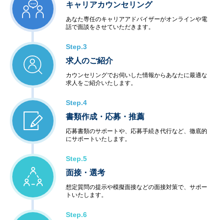
キャリアカウンセリング
あなた専任のキャリアアドバイザーがオンラインや電
話で面談をさせていただきます。
Step.3
求人のご紹介
カウンセリングでお伺いした情報からあなたに最適な
求人をご紹介いたします。
Step.4
書類作成・応募・推薦
応募書類のサポートや、応募手続き代行など、徹底的
にサポートいたします。
Step.5
面接・選考
想定質問の提示や模擬面接などの面接対策で、サポー
トいたします。
Step.6