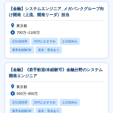
【金融】システムエンジニア_メガバンクグループ向
け開発（上流、開発リーダ）担当
東京都
700万~1100万
正社員採用
20代におすすめ
土日祝休み
業界未経験OK
産休・育休あり
【金融】《若手歓迎/未経験可》金融分野のシステム
開発エンジニア
東京都
550万~850万
正社員採用
20代におすすめ
土日祝休み
業界未経験OK
産休・育休あり