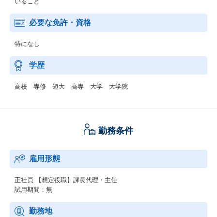
いること
必要な免許・資格
特になし
学歴
高校 専修 短大 高専 大学 大学院
勤務条件
雇用形態
正社員
【想定役職】課長代理・主任
試用期間：無
勤務地