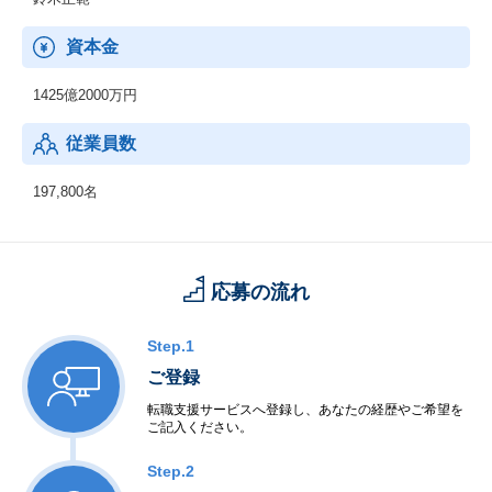
資本金
1425億2000万円
従業員数
197,800名
応募の流れ
Step.1
ご登録
転職支援サービスへ登録し、あなたの経歴やご希望を
ご記入ください。
Step.2