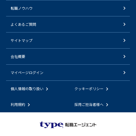
転職ノウハウ
よくあるご質問
サイトマップ
会社概要
マイページログイン
個人情報の取り扱い
クッキーポリシー
利用規約
採用ご担当者様へ