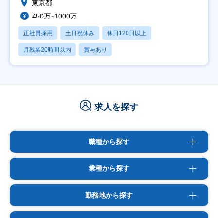
東京都
450万~1000万
正社員採用
土日祝休み
休日120日以上
月残業20時間以内
賞与あり
求人を探す
職種から探す
業種から探す
勤務地から探す