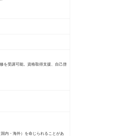
修を受講可能。資格取得支援、自己啓
（国内・海外）を命じられることがあ