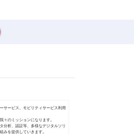
ーサービス、モビリティサービス利用
我々のミッションになります。
ータ分析、認証等、多様なデジタルソリ
組みを提供していきます。