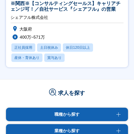
※関西※【コンサルティングセールス】キャリアチ
ェンジ可！／自社サービス『シェアフル』の営業
シェアフル株式会社
大阪府
400万~571万
正社員採用
土日祝休み
休日120日以上
産休・育休あり
賞与あり
求人を探す
職種から探す
業種から探す