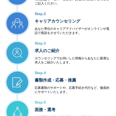
ご記入ください。
Step.2
キャリアカウンセリング
あなた専任のキャリアアドバイザーがオンラインや電
話で面談をさせていただきます。
Step.3
求人のご紹介
カウンセリングでお伺いした情報からあなたに最適な
求人をご紹介いたします。
Step.4
書類作成・応募・推薦
応募書類のサポートや、応募手続き代行など、徹底的
にサポートいたします。
Step.5
面接・選考