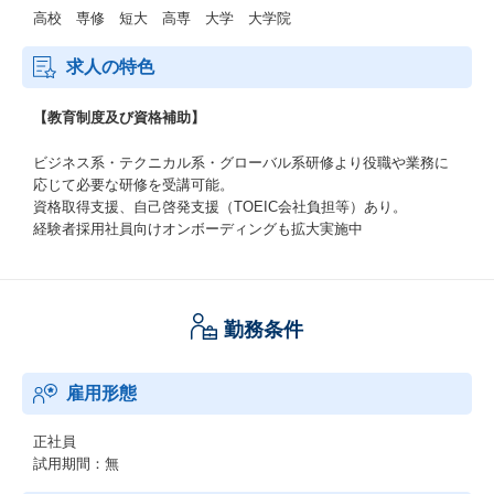
高校 専修 短大 高専 大学 大学院
求人の特色
【教育制度及び資格補助】
ビジネス系・テクニカル系・グローバル系研修より役職や業務に
応じて必要な研修を受講可能。
資格取得支援、自己啓発支援（TOEIC会社負担等）あり。
経験者採用社員向けオンボーディングも拡大実施中
勤務条件
雇用形態
正社員
試用期間：無