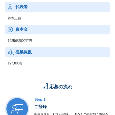
代表者
鈴木正範
資本金
1425億2000万円
従業員数
197,800名
応募の流れ
Step.1
ご登録
転職支援サービスへ登録し、あなたの経歴やご希望を