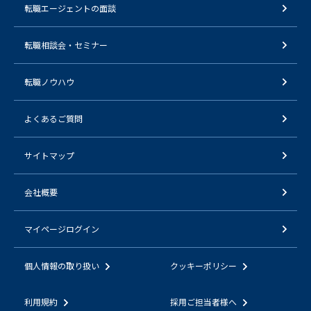
転職エージェントの面談
転職相談会・セミナー
転職ノウハウ
よくあるご質問
サイトマップ
会社概要
マイページログイン
個人情報の取り扱い
クッキーポリシー
利用規約
採用ご担当者様へ