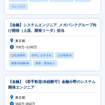
フレックス
【金融】システムエンジニア_メガバンクグループ向
け開発（上流、開発リーダ）担当
東京都
700万~1100万
正社員採用
20代におすすめ
土日祝休み
業界未経験OK
産休・育休あり
【金融】《若手歓迎/未経験可》金融分野のシステム
開発エンジニア
東京都
550万~850万