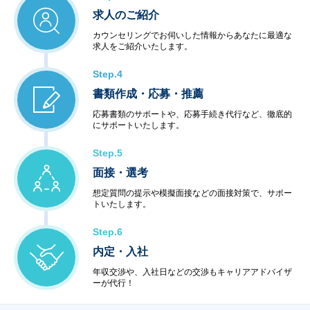
求人のご紹介
カウンセリングでお伺いした情報からあなたに最適な
求人をご紹介いたします。
Step.4
書類作成・応募・推薦
応募書類のサポートや、応募手続き代行など、徹底的
にサポートいたします。
Step.5
面接・選考
想定質問の提示や模擬面接などの面接対策で、サポー
トいたします。
Step.6
内定・入社
年収交渉や、入社日などの交渉もキャリアアドバイザ
ーが代行！