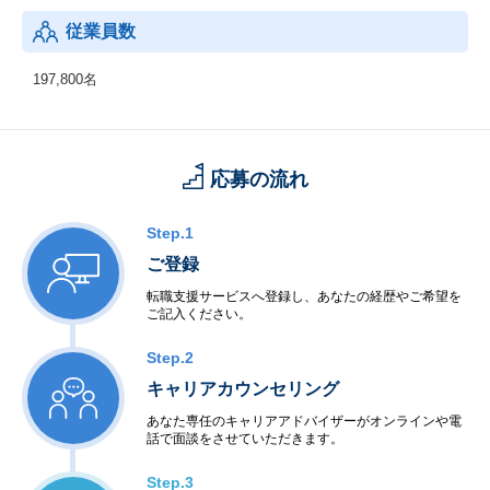
従業員数
197,800名
応募の流れ
Step.1
ご登録
転職支援サービスへ登録し、あなたの経歴やご希望を
ご記入ください。
Step.2
キャリアカウンセリング
あなた専任のキャリアアドバイザーがオンラインや電
話で面談をさせていただきます。
Step.3