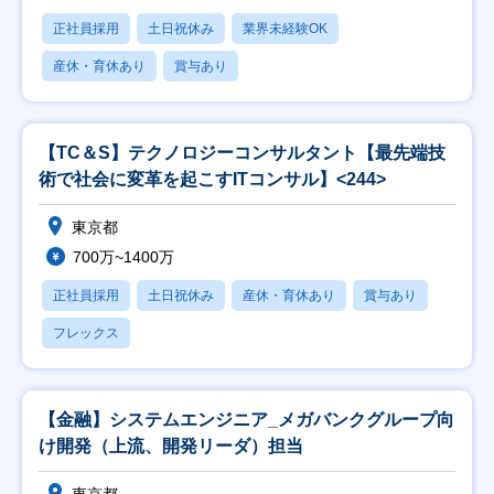
正社員採用
土日祝休み
業界未経験OK
産休・育休あり
賞与あり
【TC＆S】テクノロジーコンサルタント【最先端技
術で社会に変革を起こすITコンサル】<244>
東京都
700万~1400万
正社員採用
土日祝休み
産休・育休あり
賞与あり
フレックス
【金融】システムエンジニア_メガバンクグループ向
け開発（上流、開発リーダ）担当