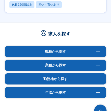
休日120日以上
産休・育休あり
求人を探す
職種から探す
業種から探す
勤務地から探す
年収から探す