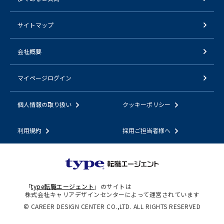
サイトマップ
会社概要
マイページログイン
個人情報の取り扱い
クッキーポリシー
利用規約
採用ご担当者様へ
「
type転職エージェント
」のサイトは
株式会社キャリアデザインセンターによって運営されています
© CAREER DESIGN CENTER CO.,LTD. ALL RIGHTS RESERVED