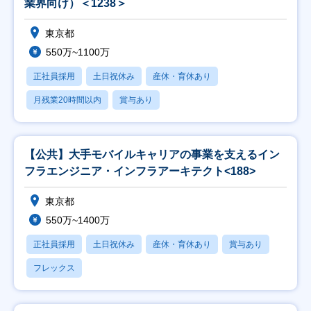
業界向け）＜1238＞
東京都
550万~1100万
正社員採用
土日祝休み
産休・育休あり
月残業20時間以内
賞与あり
【公共】大手モバイルキャリアの事業を支えるイン
フラエンジニア・インフラアーキテクト<188>
東京都
550万~1400万
正社員採用
土日祝休み
産休・育休あり
賞与あり
フレックス