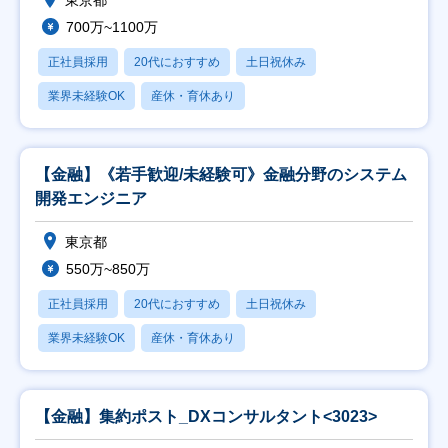
東京都
700万~1100万
正社員採用
20代におすすめ
土日祝休み
業界未経験OK
産休・育休あり
【金融】《若手歓迎/未経験可》金融分野のシステム
開発エンジニア
東京都
550万~850万
正社員採用
20代におすすめ
土日祝休み
業界未経験OK
産休・育休あり
【金融】集約ポスト_DXコンサルタント<3023>