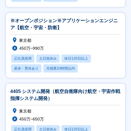
※オープンポジション※アプリケーションエンジニ
ア【航空・宇宙・防衛】
東京都
450万~990万
正社員採用
土日祝休み
休日120日以上
産休・育休あり
月残業20時間以内
4405 システム開発（航空自衛隊向け航空・宇宙作戦
指揮システム開発）
東京都
450万~650万
正社員採用
土日祝休み
休日120日以上