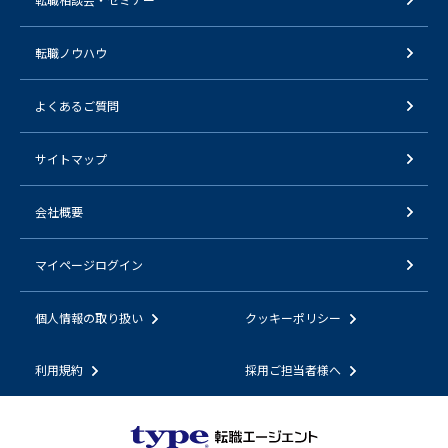
転職ノウハウ
よくあるご質問
サイトマップ
会社概要
マイページログイン
個人情報の取り扱い
クッキーポリシー
利用規約
採用ご担当者様へ