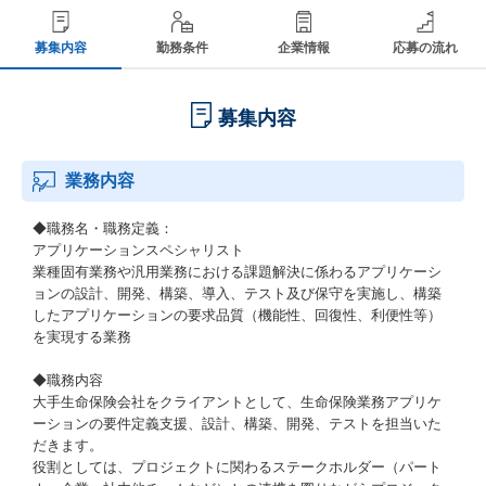
募集内容
勤務条件
企業情報
応募の流れ
募集内容
業務内容
◆職務名・職務定義：
アプリケーションスペシャリスト
業種固有業務や汎用業務における課題解決に係わるアプリケーシ
ョンの設計、開発、構築、導入、テスト及び保守を実施し、構築
したアプリケーションの要求品質（機能性、回復性、利便性等）
を実現する業務
◆職務内容
大手生命保険会社をクライアントとして、生命保険業務アプリケ
ーションの要件定義支援、設計、構築、開発、テストを担当いた
だきます。
役割としては、プロジェクトに関わるステークホルダー（パート