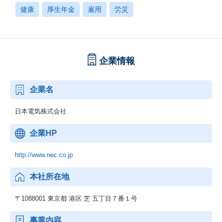
健康
厚生年金
雇用
労災
企業情報
企業名
日本電気株式会社
企業HP
http://www.nec.co.jp
本社所在地
〒1088001 東京都 港区 芝 五丁目７番１号
事業内容