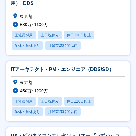
用）_DDS
東京都
680万~1100万
正社員採用
土日祝休み
休日120日以上
産休・育休あり
月残業20時間以内
ITアーキテクト・PM・エンジニア（DDS/SD）
東京都
450万~1200万
正社員採用
土日祝休み
休日120日以上
産休・育休あり
月残業20時間以内
DX・ビジネスコンサルタント（オープンポジショ