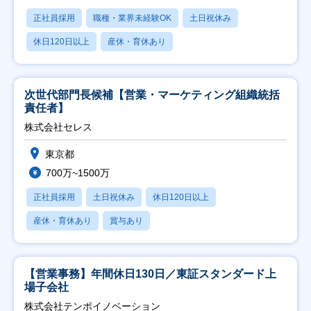
正社員採用
職種・業界未経験OK
土日祝休み
休日120日以上
産休・育休あり
次世代部門長候補【営業・マーケティング組織統括
責任者】
株式会社セレス
東京都
700万~1500万
正社員採用
土日祝休み
休日120日以上
産休・育休あり
賞与あり
【営業事務】年間休日130日／東証スタンダード上
場子会社
株式会社テンポイノベーション