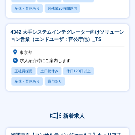
産休・育休あり
月残業20時間以内
4342 大手システムインテグレーター向けソリューシ
ョン営業（エンドユーザ：官公庁他）_TS
東京都
求人紹介時にご案内します
正社員採用
土日祝休み
休日120日以上
産休・育休あり
賞与あり
新着求人