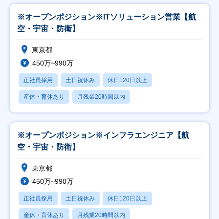
※オープンポジション※ITソリューション営業【航
空・宇宙・防衛】
東京都
450万~990万
正社員採用
土日祝休み
休日120日以上
産休・育休あり
月残業20時間以内
※オープンポジション※インフラエンジニア【航
空・宇宙・防衛】
東京都
450万~990万
正社員採用
土日祝休み
休日120日以上
産休・育休あり
月残業20時間以内