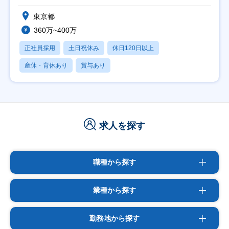
東京都
360万~400万
正社員採用
土日祝休み
休日120日以上
産休・育休あり
賞与あり
求人を探す
職種から探す
業種から探す
勤務地から探す