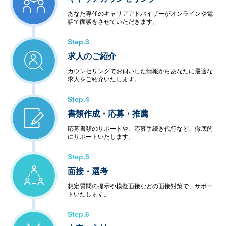
あなた専任のキャリアアドバイザーがオンラインや電
話で面談をさせていただきます。
Step.3
求人のご紹介
カウンセリングでお伺いした情報からあなたに最適な
求人をご紹介いたします。
Step.4
書類作成・応募・推薦
応募書類のサポートや、応募手続き代行など、徹底的
にサポートいたします。
Step.5
面接・選考
想定質問の提示や模擬面接などの面接対策で、サポー
トいたします。
Step.6