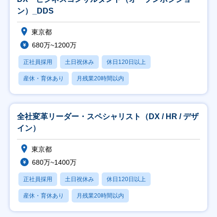
ン）_DDS
東京都
680万~1200万
正社員採用
土日祝休み
休日120日以上
産休・育休あり
月残業20時間以内
全社変革リーダー・スペシャリスト（DX / HR / デザ
イン）
東京都
680万~1400万
正社員採用
土日祝休み
休日120日以上
産休・育休あり
月残業20時間以内