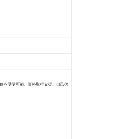
修を受講可能。資格取得支援、自己啓