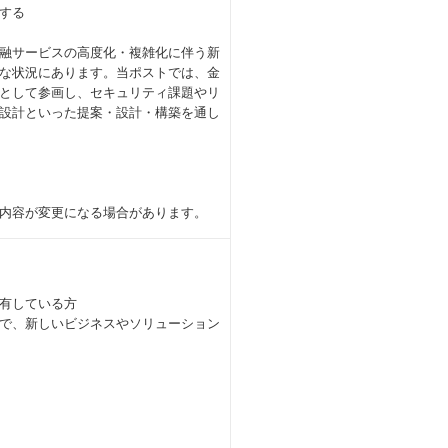
する
融サービスの高度化・複雑化に伴う新
な状況にあります。当ポストでは、金
として参画し、セキュリティ課題やリ
設計といった提案・設計・構築を通し
内容が変更になる場合があります。
有している方
で、新しいビジネスやソリューション