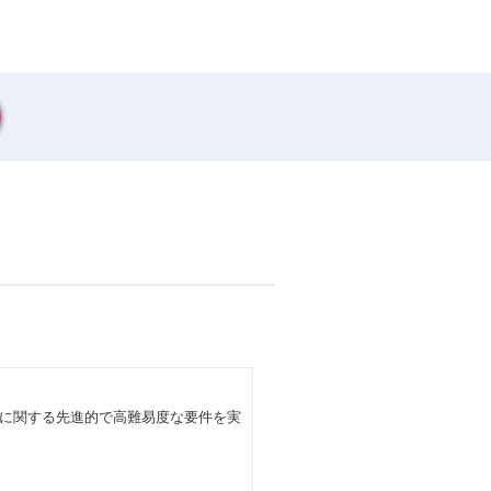
に関する先進的で高難易度な要件を実