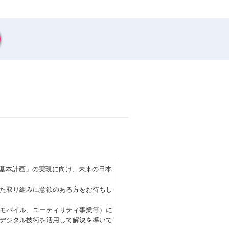
進基本計画」の実現に向け、未来の日本
た取り組みに意欲のある方をお待ちし
モバイル、ユーティリティ事業等）に
デジタル技術を活用して解決を導いて