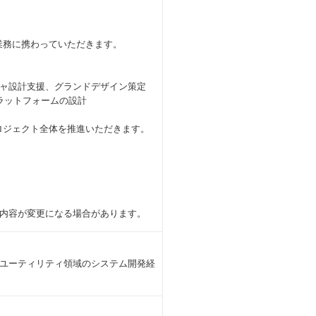
業務に携わっていただきます。
ャ設計支援、グランドデザイン策定
プラットフォームの設計
ロジェクト全体を推進いただきます。
内容が変更になる場合があります。
ユーティリティ領域のシステム開発経