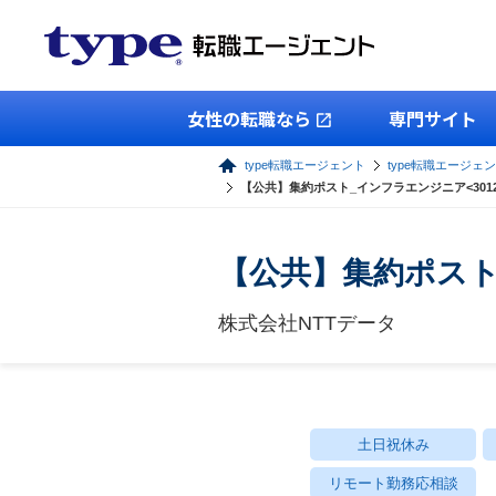
女性の転職なら
専門サイト
type転職エージェント
type転職エージェン
【公共】集約ポスト_インフラエンジニア<3012
【公共】集約ポスト
株式会社NTTデータ
土日祝休み
リモート勤務応相談