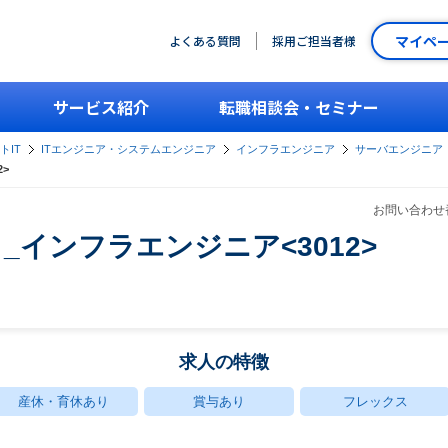
マイペ
よくある質問
採用ご担当者様
サービス紹介
転職相談会・セミナー
トIT
ITエンジニア・システムエンジニア
インフラエンジニア
サーバエンジニア
>
お問い合わせ番
_インフラエンジニア<3012>
求人の特徴
産休・育休あり
賞与あり
フレックス