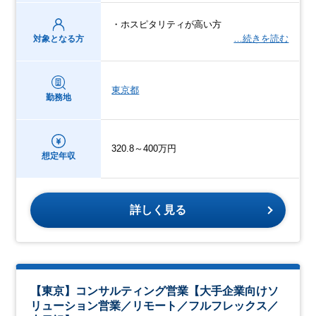
・ホスピタリティが高い方
…続きを読む
対象となる方
東京都
勤務地
320.8～400万円
想定年収
詳しく見る
【東京】コンサルティング営業【大手企業向けソ
リューション営業／リモート／フルフレックス／