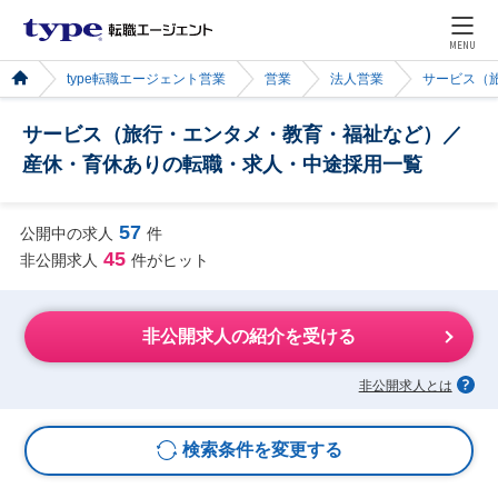
MENU
type転職エージェント営業
営業
法人営業
サービス（
サービス（旅行・エンタメ・教育・福祉など）／
産休・育休ありの転職・求人・中途採用一覧
57
公開中の求人
件
45
非公開求人
件がヒット
非公開求人の紹介を受ける
非公開求人とは
検索条件を変更する