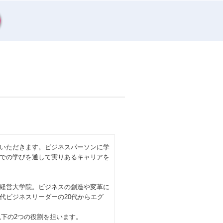
いただきます。ビジネスパーソンに学
での学びを通して実りあるキャリアを
経営大学院。ビジネスの創造や変革に
代ビジネスリーダーの20代からエグ
以下の2つの役割を担います。