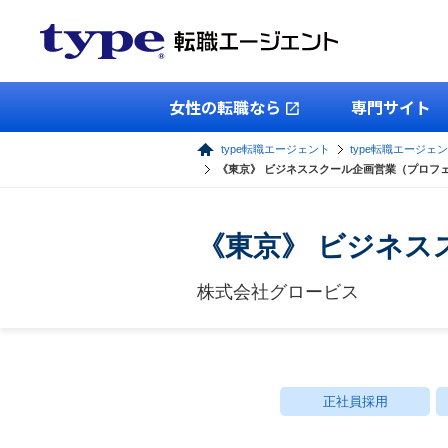
女性の転職なら
専門サイト
type転職エージェント
type転職エージェ
《東京》 ビジネススクール企画営業（プロフ
《東京》 ビジネス
株式会社グロービス
正社員採用