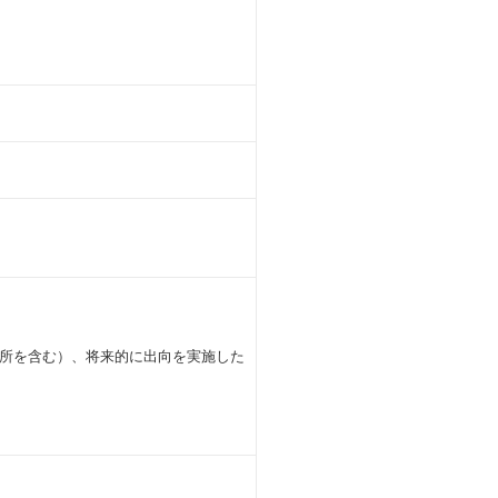
所を含む）、将来的に出向を実施した