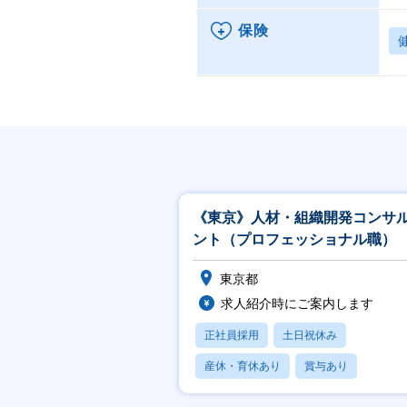
保険
《東京》人材・組織開発コンサ
ント（プロフェッショナル職）
東京都
求人紹介時にご案内します
正社員採用
土日祝休み
産休・育休あり
賞与あり
フレックス