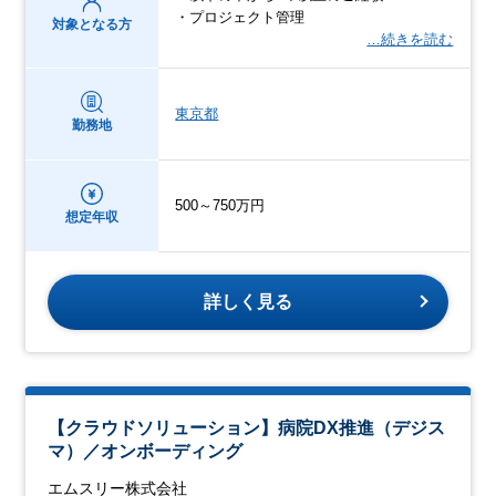
・プロジェクト管理
対象となる方
…続きを読む
東京都
勤務地
500～750万円
想定年収
詳しく見る
【クラウドソリューション】病院DX推進（デジス
マ）／オンボーディング
エムスリー株式会社