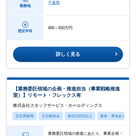
千葉県
勤務地
400～650万円
想定年収
詳しく見る
【業務委託領域の企画・推進担当（事業戦略推進
室）】リモート・フレックス有
株式会社スタッフサービス・ホールディングス
正社員採用
土日祝休み
休日120日以上
産休・育休あり
業務委託領域の推進にあたり、事業企画・