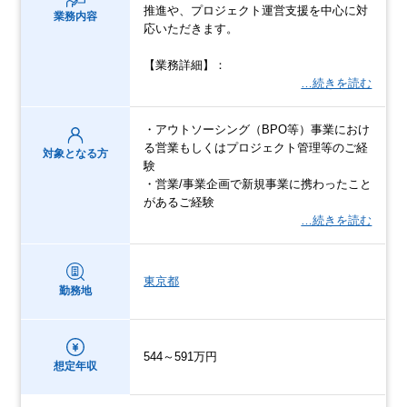
推進や、プロジェクト運営支援を中心に対
業務内容
応いただきます。
【業務詳細】：
…続きを読む
・アウトソーシング（BPO等）事業におけ
る営業もしくはプロジェクト管理等のご経
対象となる方
験
・営業/事業企画で新規事業に携わったこと
があるご経験
…続きを読む
東京都
勤務地
544～591万円
想定年収