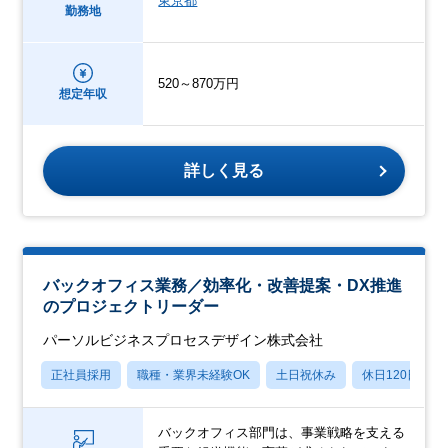
東京都
勤務地
520～870万円
想定年収
詳しく見る
バックオフィス業務／効率化・改善提案・DX推進
のプロジェクトリーダー
パーソルビジネスプロセスデザイン株式会社
正社員採用
職種・業界未経験OK
土日祝休み
休日120日以上
バックオフィス部門は、事業戦略を支える