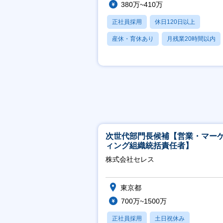
380万~410万
正社員採用
休日120日以上
産休・育休あり
月残業20時間以内
賞与あり
次世代部門長候補【営業・マー
ィング組織統括責任者】
株式会社セレス
東京都
700万~1500万
正社員採用
土日祝休み