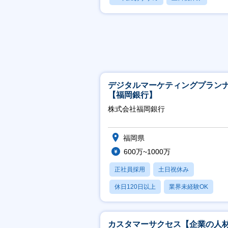
休日120日以上
デジタルマーケティングプラン
【福岡銀行】
株式会社福岡銀行
福岡県
600万~1000万
正社員採用
土日祝休み
休日120日以上
業界未経験OK
産休・育休あり
カスタマーサクセス【企業の人