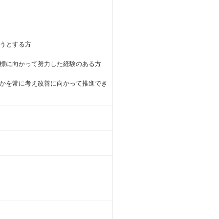
うとする方
標に向かって努力した経験のある方
かを常に考え改善に向かって推進でき