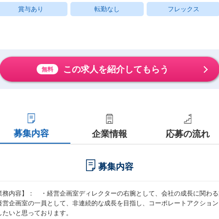
賞与あり
転勤なし
フレックス
この求人を紹介してもらう
無料
募集内容
企業情報
応募の流れ
募集内容
業務内容】： ・経営企画室ディレクターの右腕として、会社の成長に関わる
経営企画室の一員として、非連続的な成長を目指し、コーポレートアクション
したいと思っております。