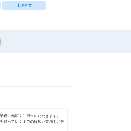
上場企業
業務に幅広くご担当いただきます。
を取っていく上での幅広い業務をお任