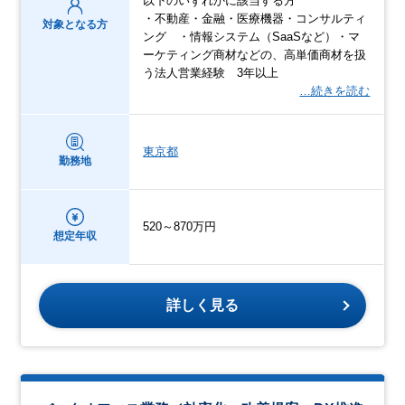
以下のいずれかに該当する方
・不動産・金融・医療機器・コンサルティ
対象となる方
ング ・情報システム（SaaSなど）・マ
ーケティング商材などの、高単価商材を扱
う法人営業経験 3年以上
…続きを読む
東京都
勤務地
520～870万円
想定年収
詳しく見る