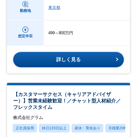
東京都
勤務地
499～800万円
想定年収
詳しく見る
【カスタマーサクセス（キャリアアドバイザ
ー）】営業未経験歓迎！／チャット型人材紹介／
フレックスタイム
株式会社グラム
正社員採用
休日120日以上
産休・育休あり
月残業20時間以