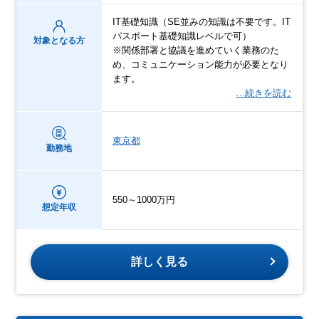
IT基礎知識（SE並みの知識は不要です。IT
パスポート基礎知識レベルで可）
対象となる方
※関係部署と協議を進めていく業務のた
め、コミュニケーション能力が必要となり
ます。
…続きを読む
東京都
勤務地
550～1000万円
想定年収
詳しく見る