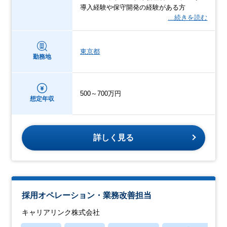
導入経験や保守開発の経験がある方
…続きを読む
東京都
勤務地
500～700万円
想定年収
詳しく見る
採用オペレーション・業務改善担当
キャリアリンク株式会社