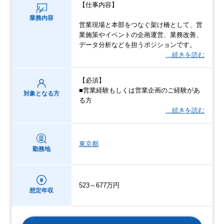
【仕事内容】
業務内容
営業現場と本部をつなぐ架け橋として、営
業施策やイベントの企画運営、業務改善、
データ分析などを担うポジションです。
…続きを読む
【必須】
■営業経験もしくは営業企画のご経験があ
対象となる方
る方
…続きを読む
東京都
勤務地
523～677万円
想定年収