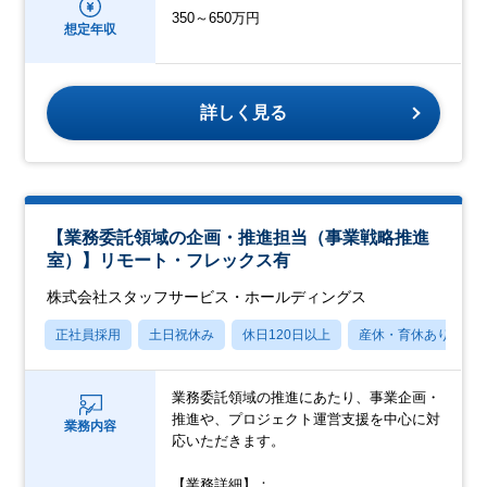
350～650万円
想定年収
詳しく見る
【業務委託領域の企画・推進担当（事業戦略推進
室）】リモート・フレックス有
株式会社スタッフサービス・ホールディングス
正社員採用
土日祝休み
休日120日以上
産休・育休あり
業務委託領域の推進にあたり、事業企画・
推進や、プロジェクト運営支援を中心に対
業務内容
応いただきます。
【業務詳細】：