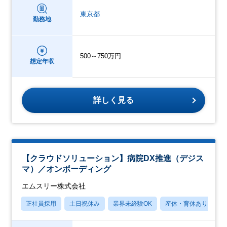
東京都
勤務地
500～750万円
想定年収
詳しく見る
【クラウドソリューション】病院DX推進（デジス
マ）／オンボーディング
エムスリー株式会社
正社員採用
土日祝休み
業界未経験OK
産休・育休あり