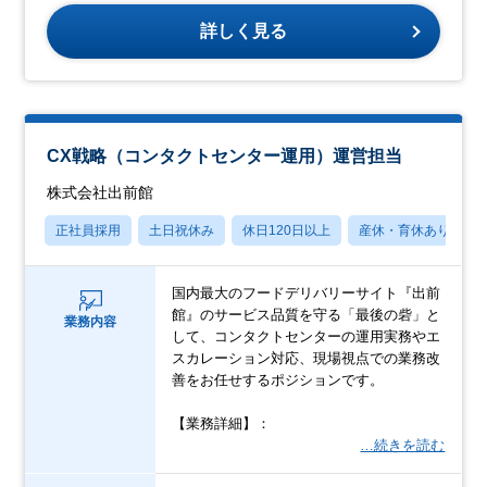
詳しく見る
CX戦略（コンタクトセンター運用）運営担当
株式会社出前館
正社員採用
土日祝休み
休日120日以上
産休・育休あり
国内最大のフードデリバリーサイト『出前
館』のサービス品質を守る「最後の砦」と
業務内容
して、コンタクトセンターの運用実務やエ
スカレーション対応、現場視点での業務改
善をお任せするポジションです。
【業務詳細】：
…続きを読む