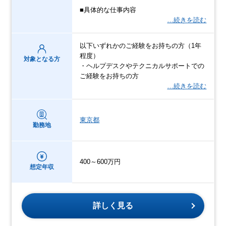
■具体的な仕事内容
…続きを読む
以下いずれかのご経験をお持ちの方（1年
程度）
対象となる方
・ヘルプデスクやテクニカルサポートでの
ご経験をお持ちの方
…続きを読む
東京都
勤務地
400～600万円
想定年収
詳しく見る