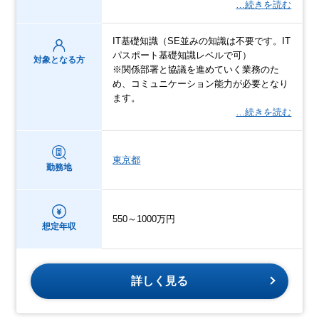
…続きを読む
IT基礎知識（SE並みの知識は不要です。IT
パスポート基礎知識レベルで可）
対象となる方
※関係部署と協議を進めていく業務のた
め、コミュニケーション能力が必要となり
ます。
…続きを読む
東京都
勤務地
550～1000万円
想定年収
詳しく見る