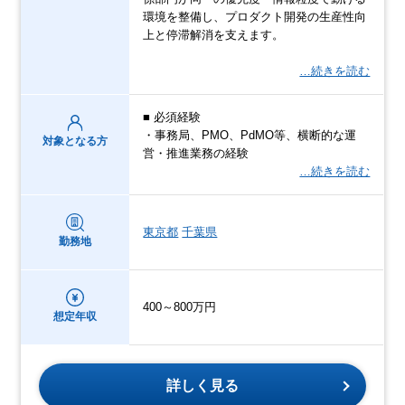
環境を整備し、プロダクト開発の生産性向
上と停滞解消を支えます。
…続きを読む
■ 必須経験
・事務局、PMO、PdMO等、横断的な運
対象となる方
営・推進業務の経験
…続きを読む
東京都
千葉県
勤務地
400～800万円
想定年収
詳しく見る