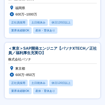
福岡県
600万~1000万
正社員採用
土日祝休み
休日120日以上
業界未経験OK
産休・育休あり
＜東京＞SAP開発エンジニア【パソナXTECH／正社
員／福利厚生充実◎】
株式会社パソナ
東京都
600万~850万
正社員採用
土日祝休み
休日120日以上
業界未経験OK
産休・育休あり