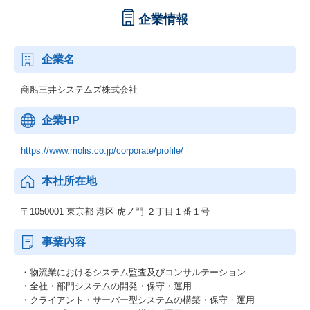
企業情報
企業名
商船三井システムズ株式会社
企業HP
https://www.molis.co.jp/corporate/profile/
本社所在地
〒1050001 東京都 港区 虎ノ門 ２丁目１番１号
事業内容
・物流業におけるシステム監査及びコンサルテーション
・全社・部門システムの開発・保守・運用
・クライアント・サーバー型システムの構築・保守・運用