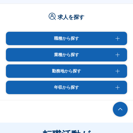
求人を探す
職種から探す
業種から探す
勤務地から探す
年収から探す