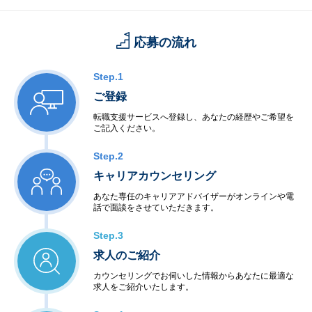
応募の流れ
Step.1
ご登録
転職支援サービスへ登録し、あなたの経歴やご希望を
ご記入ください。
Step.2
キャリアカウンセリング
あなた専任のキャリアアドバイザーがオンラインや電
話で面談をさせていただきます。
Step.3
求人のご紹介
カウンセリングでお伺いした情報からあなたに最適な
求人をご紹介いたします。