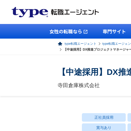
女性の転職なら
専門サイト
type転職エージェント
type転職エージェン
【中途採用】DX推進プロジェクトマネージャ
【中途採用】DX推
寺田倉庫株式会社
正社員採用
賞与あり