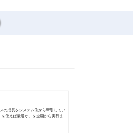
スの成長をシステム側から牽引してい
等）を使えば最適か」を企画から実行ま