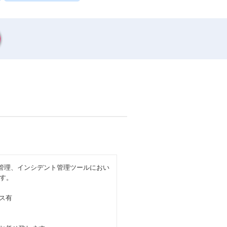
ブ管理、インシデント管理ツールにおい
す。
ス有