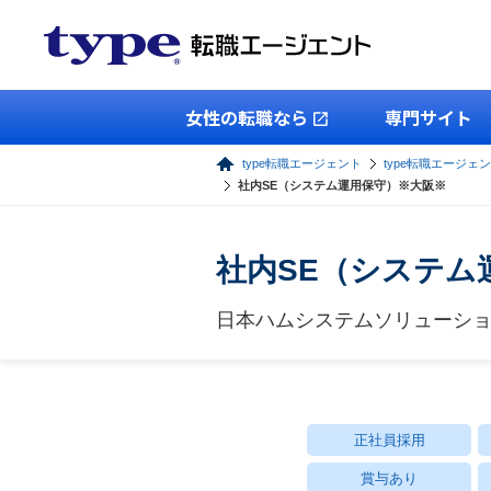
女性の転職なら
専門サイト
type転職エージェント
type転職エージェン
社内SE（システム運用保守）※大阪※
社内SE（システム
日本ハムシステムソリューシ
正社員採用
賞与あり