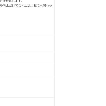
をお任せ致します。
ル向上だけでなく上流工程にも関わっ