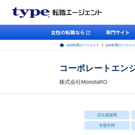
女性の転職なら
専門サイト
type転職エージェント
type転職エージェン
コーポレートエン
株式会社MonotaRO
正社員採用
学歴不問