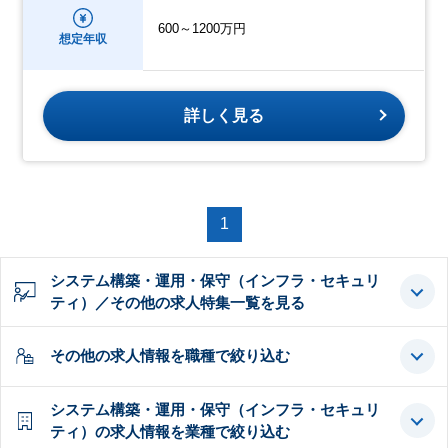
600～1200万円
想定年収
詳しく見る
1
システム構築・運用・保守（インフラ・セキュリ
ティ）／その他の求人特集一覧を見る
その他の求人情報を職種で絞り込む
システム構築・運用・保守（インフラ・セキュリ
ティ）の求人情報を業種で絞り込む