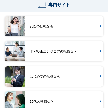
専門サイト
女性の転職なら
IT・Webエンジニアの転職なら
はじめての転職なら
20代の転職なら