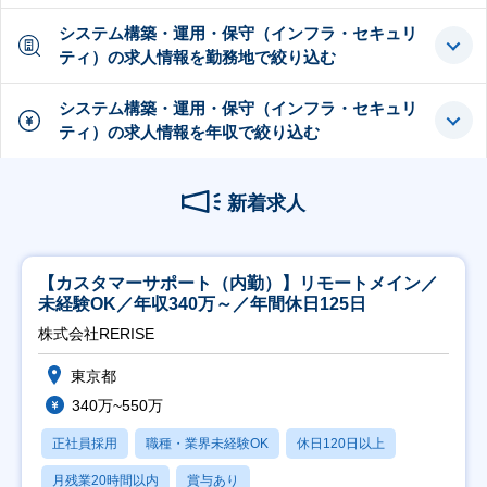
システム構築・運用・保守（インフラ・セキュリ
ティ）の求人情報を勤務地で絞り込む
システム構築・運用・保守（インフラ・セキュリ
ティ）の求人情報を年収で絞り込む
新着求人
【カスタマーサポート（内勤）】リモートメイン／
未経験OK／年収340万～／年間休日125日
株式会社RERISE
東京都
340万~550万
正社員採用
職種・業界未経験OK
休日120日以上
月残業20時間以内
賞与あり