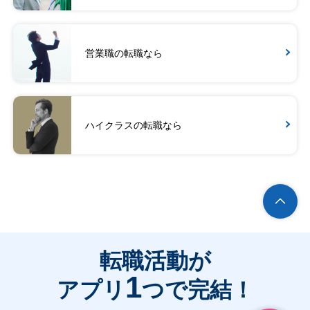
営業職の転職なら
ハイクラスの転職なら
転職活動が
1
アプリ
つで完結！