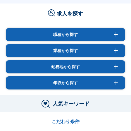
求人を探す
職種から探す
業種から探す
勤務地から探す
年収から探す
人気キーワード
こだわり条件