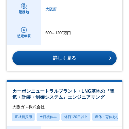
大阪府
勤務地
600～1200万円
想定年収
詳しく見る
カーボンニュートラルプラント・LNG基地の『電
気・計装・制御システム』エンジニアリング
大阪ガス株式会社
正社員採用
土日祝休み
休日120日以上
産休・育休あり