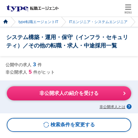
MENU
type転職エージェントIT
ITエンジニア・システムエンジニア
システム構築・運用・保守（インフラ・セキュリ
ティ）／その他の転職・求人・中途採用一覧
3
公開中の求人
件
5
非公開求人
件がヒット
非公開求人の紹介を受ける
非公開求人とは
検索条件を変更する