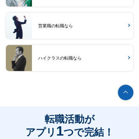
営業職の転職なら
ハイクラスの転職なら
転職活動が
1
アプリ
つで完結！