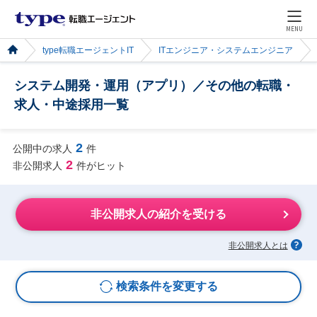
MENU
type転職エージェントIT
ITエンジニア・システムエンジニア
システム開発・運用（アプリ）／その他の転職・
求人・中途採用一覧
2
公開中の求人
件
2
非公開求人
件がヒット
非公開求人の紹介を受ける
非公開求人とは
検索条件を変更する