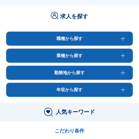
求人を探す
職種から探す
業種から探す
勤務地から探す
年収から探す
人気キーワード
こだわり条件