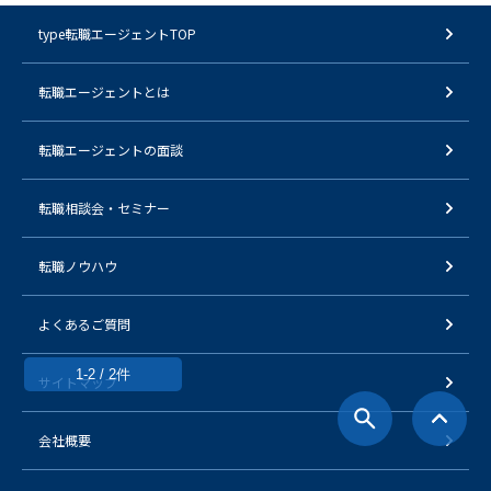
type転職エージェントTOP
転職エージェントとは
転職エージェントの面談
転職相談会・セミナー
転職ノウハウ
よくあるご質問
1-2 / 2件
サイトマップ
会社概要