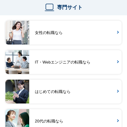
専門サイト
女性の転職なら
IT・Webエンジニアの転職なら
はじめての転職なら
20代の転職なら