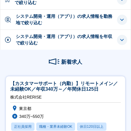
で絞り込む
システム開発・運用（アプリ）の求人情報を勤務
地で絞り込む
システム開発・運用（アプリ）の求人情報を年収
で絞り込む
新着求人
【カスタマーサポート（内勤）】リモートメイン／
未経験OK／年収340万～／年間休日125日
株式会社RERISE
東京都
340万~550万
正社員採用
職種・業界未経験OK
休日120日以上