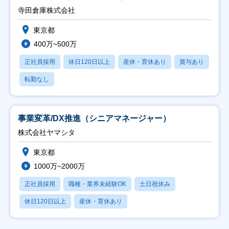
寺田倉庫株式会社
東京都
400万~500万
正社員採用
休日120日以上
産休・育休あり
賞与あり
転勤なし
事業変革/DX推進（シニアマネージャー）
株式会社ヤマシタ
東京都
1000万~2000万
正社員採用
職種・業界未経験OK
土日祝休み
休日120日以上
産休・育休あり