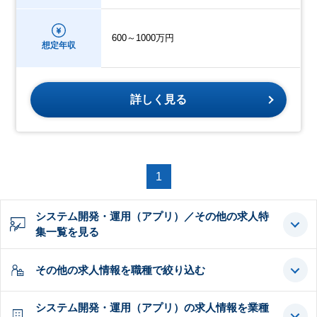
600～1000万円
想定年収
詳しく見る
1
システム開発・運用（アプリ）／その他の求人特
集一覧を見る
その他の求人情報を職種で絞り込む
システム開発・運用（アプリ）の求人情報を業種