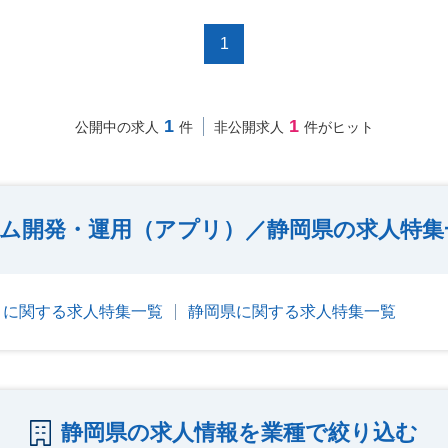
1
1
1
公開中の求人
件
非公開求人
件がヒット
ム開発・運用（アプリ）／静岡県の求人特集
）に関する求人特集一覧
静岡県に関する求人特集一覧
静岡県の求人情報を業種で絞り込む