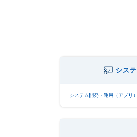
システ
システム開発・運用（アプリ