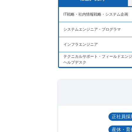
IT戦略・社内情報戦略・システム企画
システムエンジニア・プログラマ
インフラエンジニア
テクニカルサポート・フィールドエン
ヘルプデスク
正社員採
産休・育