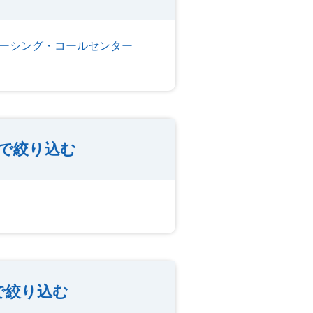
ーシング・コールセンター
で絞り込む
で絞り込む