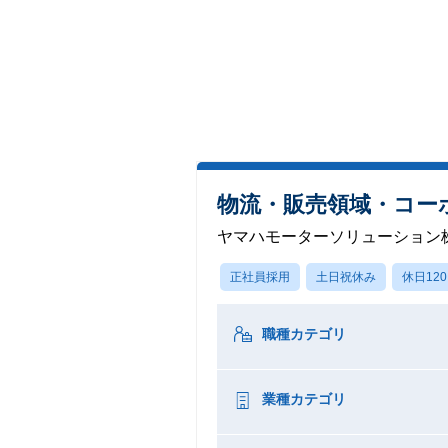
物流・販売領域・コー
ヤマハモーターソリューション
正社員採用
土日祝休み
休日12
職種カテゴリ
業種カテゴリ