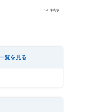
1-1 件表示
一覧を見る