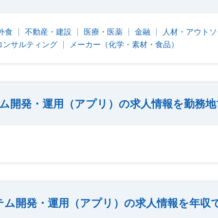
外食
不動産・建設
医療・医薬
金融
人材・アウトソ
コンサルティング
メーカー（化学・素材・食品）
ム開発・運用（アプリ）の求人情報を勤務地
テム開発・運用（アプリ）の求人情報を年収