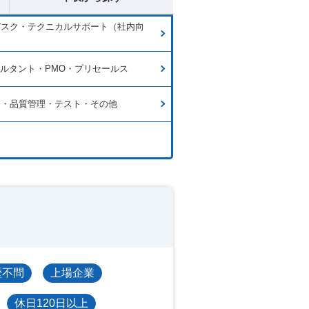
デスク・テクニカルサポート（社内向
サルタント・PMO・プリセールス
発・品質管理・テスト・その他
歴不問
上場企業
休日120日以上