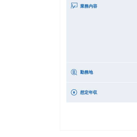
業務内容
勤務地
想定年収