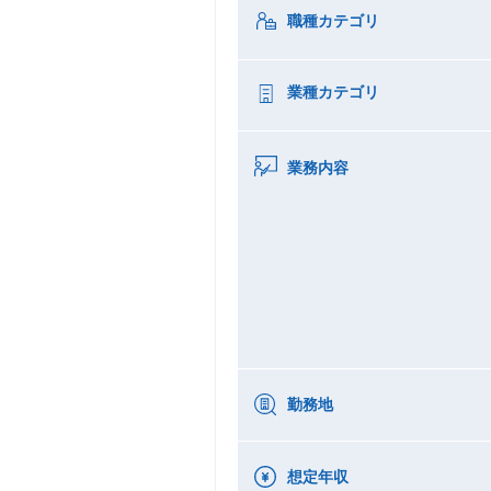
職種カテゴリ
業種カテゴリ
業務内容
勤務地
想定年収