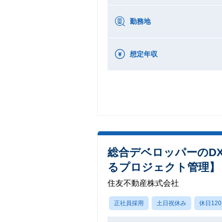
勤務地
想定年収
総合デベロッパーのD
るプロジェクト管理】
住友不動産株式会社
正社員採用
土日祝休み
休日12