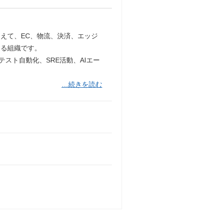
えて、EC、物流、決済、エッジ
する組織です。
テスト自動化、SRE活動、AIエー
…続きを読む