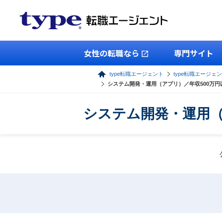
女性の転職なら
専門サイト
type転職エージェント
type転職エージェン
システム開発・運用（アプリ）／年収500万
システム開発・運用（