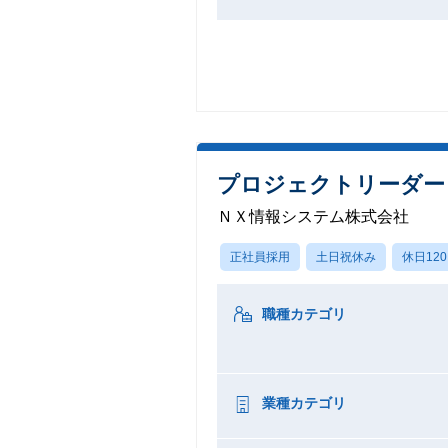
プロジェクトリーダー
ＮＸ情報システム株式会社
正社員採用
土日祝休み
休日12
職種カテゴリ
業種カテゴリ