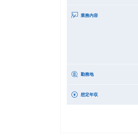
業務内容
勤務地
想定年収