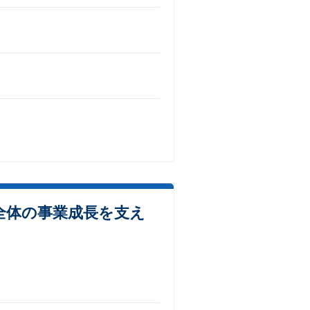
全体の事業成長を支え