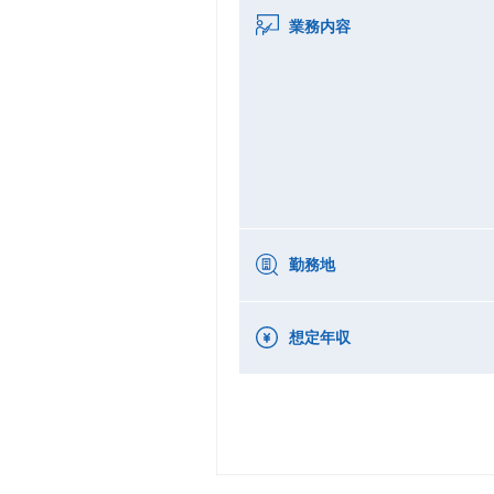
業務内容
勤務地
想定年収