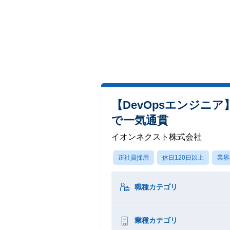
【DevOpsエンジニ
で一気通貫
イオンネクスト株式会社
正社員採用
休日120日以上
業界
職種カテゴリ
業種カテゴリ