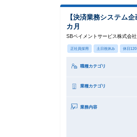
【決済業務システム企
カ月
SBペイメントサービス株式会社
正社員採用
土日祝休み
休日12
職種カテゴリ
業種カテゴリ
業務内容