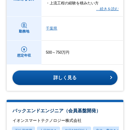
・上流工程の経験を積みたい方
…続きを読む
千葉県
勤務地
500～750万円
想定年収
詳しく見る
バックエンドエンジニア（会員基盤開発）
イオンスマートテクノロジー株式会社