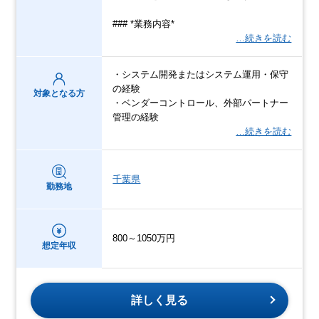
### *業務内容*
…続きを読む
・システム開発またはシステム運用・保守
の経験
対象となる方
・ベンダーコントロール、外部パートナー
管理の経験
…続きを読む
千葉県
勤務地
800～1050万円
想定年収
詳しく見る