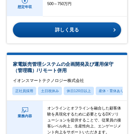
500～750万円
想定年収
詳しく見る
家電販売管理システムの企画開発及び運用保守
（管理職）/リモート併用
イオンスマートテクノロジー株式会社
正社員採用
土日祝休み
休日120日以上
産休・育休あり
オンラインとオフラインを融合した顧客体
験を具現化するために必要となるDXソリ
業務内容
ューションを提供することで、従業員の接
客レベル向上、生産性向上、エンゲージメ
ント向上をサポートいただきます。