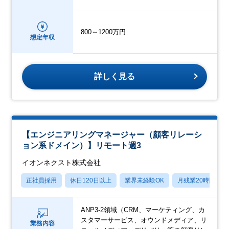
800～1200万円
想定年収
詳しく見る
【エンジニアリングマネージャー（顧客リレーシ
ョン系ドメイン）】リモート週3
イオンネクスト株式会社
正社員採用
休日120日以上
業界未経験OK
月残業20時間以内
ANP3-2領域（CRM、マーケティング、カ
スタマーサービス、オウンドメディア、リ
業務内容