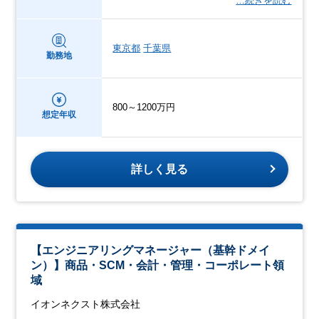
…続きを読む
東京都
千葉県
勤務地
800～1200万円
想定年収
詳しく見る
【エンジニアリングマネージャー（基幹ドメイ
ン）】商品・SCM・会計・管理・コーポレート領
域
イオンネクスト株式会社