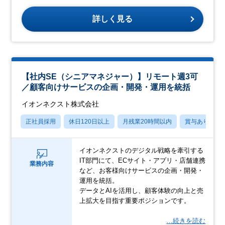
詳しく見る
【社内SE（シニアマネジャー）】リモート週3可
／顧客向けサービスの企画・開発・運用を統括
イオンネクスト株式会社
正社員採用
休日120日以上
月残業20時間以内
賞与あり
イオンネクストのデジタル戦略を牽引する
IT部門にて、ECサイト・アプリ・店舗連携
業務内容
など、お客様向けサービスの企画・開発・
運用を統括。
データとAIを活用し、顧客体験の向上と売
上拡大を目指す重要ポジションです。
…続きを読む