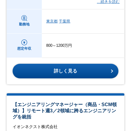
…続きを読む
東京都
千葉県
勤務地
800～1200万円
想定年収
詳しく見る
【エンジニアリングマネージャー（商品・SCM領
域）】リモート週3／2領域に跨るエンジニアリン
グを統括
イオンネクスト株式会社