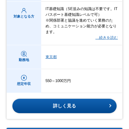
IT基礎知識（SE並みの知識は不要です。IT
パスポート基礎知識レベルで可）
対象となる方
※関係部署と協議を進めていく業務のた
め、コミュニケーション能力が必要となり
ます。
…続きを読む
東京都
勤務地
550～1000万円
想定年収
詳しく見る