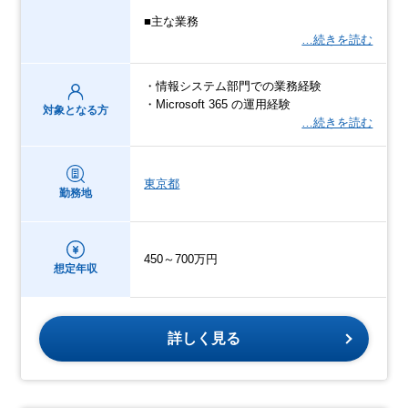
■主な業務
…続きを読む
・情報システム部門での業務経験
・Microsoft 365 の運用経験
対象となる方
…続きを読む
東京都
勤務地
450～700万円
想定年収
詳しく見る