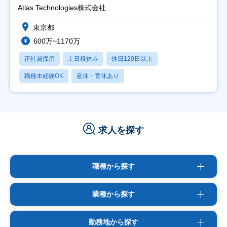
Atlas Technologies株式会社
東京都
600万~1170万
正社員採用
土日祝休み
休日120日以上
職種未経験OK
産休・育休あり
求人を探す
職種から探す
業種から探す
勤務地から探す