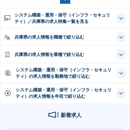
システム構築・運用・保守（インフラ・セキュリ
ティ）／兵庫県の求人特集一覧を見る
兵庫県の求人情報を職種で絞り込む
兵庫県の求人情報を業種で絞り込む
システム構築・運用・保守（インフラ・セキュリ
ティ）の求人情報を勤務地で絞り込む
システム構築・運用・保守（インフラ・セキュリ
ティ）の求人情報を年収で絞り込む
新着求人