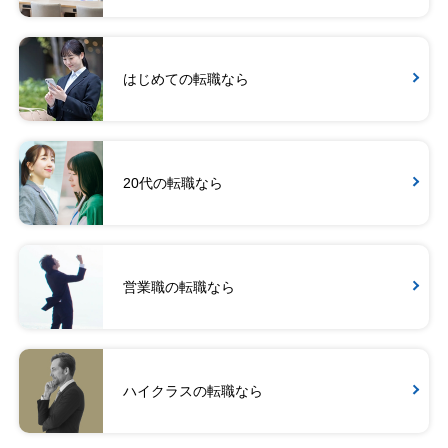
はじめての転職なら
20代の転職なら
営業職の転職なら
ハイクラスの転職なら