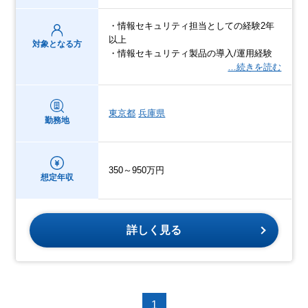
・情報セキュリティ担当としての経験2年
以上
対象となる方
・情報セキュリティ製品の導入/運用経験
…続きを読む
東京都
兵庫県
勤務地
350～950万円
想定年収
詳しく見る
1