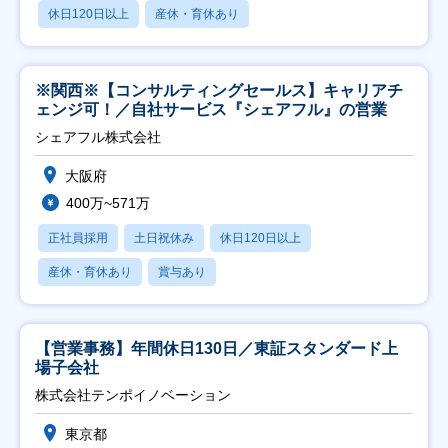
休日120日以上
産休・育休あり
※関西※【コンサルティングセールス】キャリアチ
ェンジ可！／自社サービス『シェアフル』の営業
シェアフル株式会社
大阪府
400万~571万
正社員採用
土日祝休み
休日120日以上
産休・育休あり
賞与あり
【営業事務】年間休日130日／東証スタンダード上
場子会社
株式会社テンポイノベーション
東京都