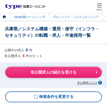
MENU
type転職エージェントIT
ITエンジニア・システムエンジニア
兵庫県／システム構築・運用・保守（インフラ・
セキュリティ）の転職・求人・中途採用一覧
8
公開中の求人
件
4
非公開求人
件がヒット
非公開求人の紹介を受ける
非公開求人とは
検索条件を変更する