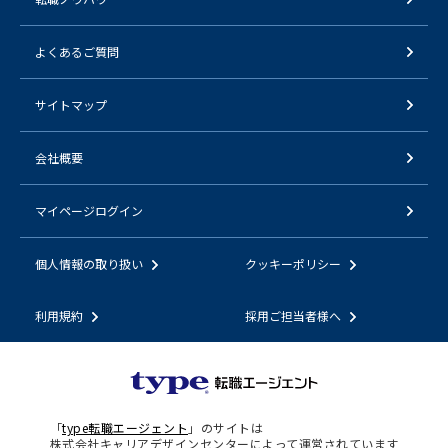
よくあるご質問
サイトマップ
会社概要
マイページログイン
個人情報の取り扱い
クッキーポリシー
利用規約
採用ご担当者様へ
「
type転職エージェント
」のサイトは
株式会社キャリアデザインセンターによって運営されています