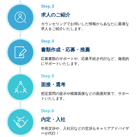
Step.3
求人のご紹介
カウンセリングでお伺いした情報からあなたに最適な
求人をご紹介いたします。
Step.4
書類作成・応募・推薦
応募書類のサポートや、応募手続き代行など、徹底的
にサポートいたします。
Step.5
面接・選考
想定質問の提示や模擬面接などの面接対策で、サポー
トいたします。
Step.6
内定・入社
年収交渉や、入社日などの交渉もキャリアアドバイザ
ーが代行！