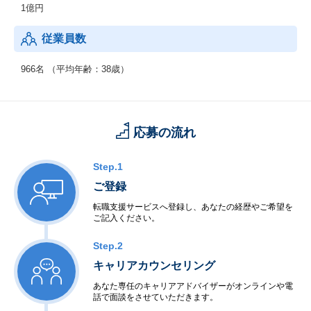
1億円
従業員数
966名 （平均年齢：38歳）
応募の流れ
Step.1
ご登録
転職支援サービスへ登録し、あなたの経歴やご希望を
ご記入ください。
Step.2
キャリアカウンセリング
あなた専任のキャリアアドバイザーがオンラインや電
話で面談をさせていただきます。