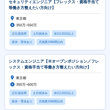
セキュリティエンジニア【フレックス・資格手当て
等働き方整えたい方向け】
東京都
350万~550万
正社員採用
土日祝休み
休日120日以上
産休・育休あり
月残業20時間以内
システムエンジニア【※オープンポジション／フレ
ックス・資格手当て等働き方整えたい方向け】
東京都
350万~600万
正社員採用
土日祝休み
休日120日以上
産休・育休あり
月残業20時間以内