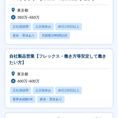
東京都
350万~550万
正社員採用
土日祝休み
休日120日以上
産休・育休あり
月残業20時間以内
自社製品営業【フレックス・働き方等安定して働き
たい方】
東京都
400万~600万
正社員採用
土日祝休み
休日120日以上
業界未経験OK
産休・育休あり