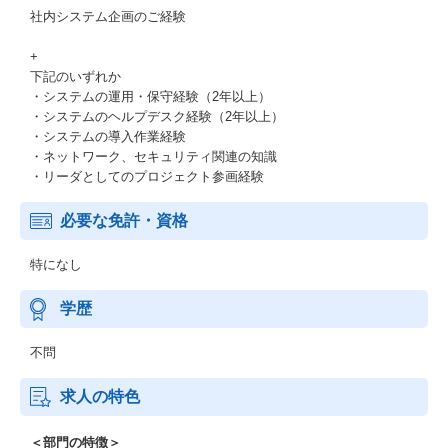
社内システム企画のご経験
+
下記のいずれか
・システムの運用・保守経験（2年以上）
・システムのヘルプデスク経験（2年以上）
・システムの導入作業経験
・ネットワーク、セキュリティ関連の知識
・リーダとしてのプロジェクト参画経験
必要な免許・資格
特になし
学歴
不問
求人の特色
＜部門の特徴＞