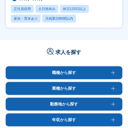
正社員採用
土日祝休み
休日120日以上
産休・育休あり
月残業20時間以内
求人を探す
職種から探す
業種から探す
勤務地から探す
年収から探す