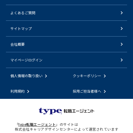
よくあるご質問
サイトマップ
会社概要
マイページログイン
個人情報の取り扱い
クッキーポリシー
利用規約
採用ご担当者様へ
「
type転職エージェント
」のサイトは
株式会社キャリアデザインセンターによって運営されています