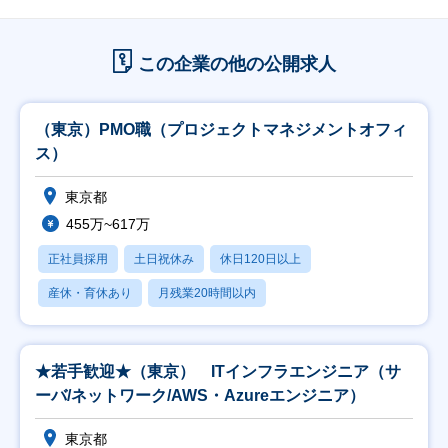
この企業の他の公開求人
（東京）PMO職（プロジェクトマネジメントオフィ
ス）
東京都
455万~617万
正社員採用
土日祝休み
休日120日以上
産休・育休あり
月残業20時間以内
★若手歓迎★（東京） ITインフラエンジニア（サ
ーバ/ネットワーク/AWS・Azureエンジニア）
東京都